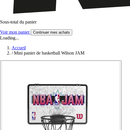
Sous-total du panier
Voir mon panier
Continuer mes achats
Loading...
Accueil
/
Mini panier de basketball Wilson JAM