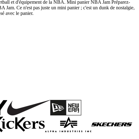
asketball et d'équipement de la NBA. Mini panier NBA Jam Préparez-
 Jam. Ce n'est pas juste un mini panier ; c'est un dunk de nostalgie,
é avec le panier.