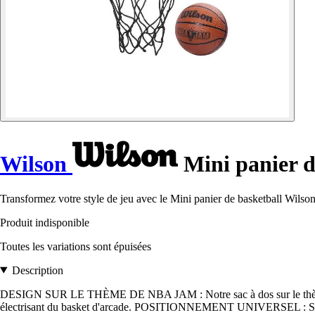
Wilson
Mini panier 
Transformez votre style de jeu avec le Mini panier de basketball Wils
Produit indisponible
Toutes les variations sont épuisées
Description
DESIGN SUR LE THÈME DE NBA JAM : Notre sac à dos sur le thème d
électrisant du basket d'arcade. POSITIONNEMENT UNIVERSEL : Se fix