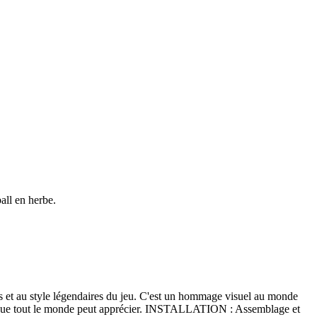
all en herbe.
au style légendaires du jeu. C'est un hommage visuel au monde
 que tout le monde peut apprécier. INSTALLATION : Assemblage et