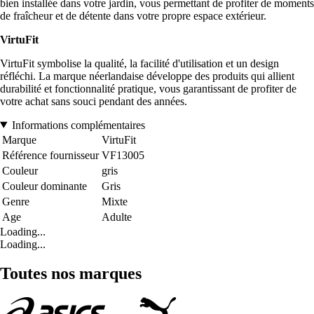
bien installée dans votre jardin, vous permettant de profiter de moments
de fraîcheur et de détente dans votre propre espace extérieur.
VirtuFit
VirtuFit symbolise la qualité, la facilité d'utilisation et un design
réfléchi. La marque néerlandaise développe des produits qui allient
durabilité et fonctionnalité pratique, vous garantissant de profiter de
votre achat sans souci pendant des années.
Informations complémentaires
Marque
VirtuFit
Référence fournisseur
VF13005
Couleur
gris
Couleur dominante
Gris
Genre
Mixte
Age
Adulte
Loading...
Loading...
Toutes nos marques