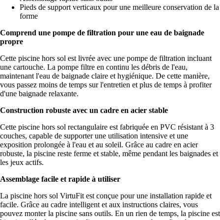
Pieds de support verticaux pour une meilleure conservation de la
forme
Comprend une pompe de filtration pour une eau de baignade
propre
Cette piscine hors sol est livrée avec une pompe de filtration incluant
une cartouche. La pompe filtre en continu les débris de l'eau,
maintenant l'eau de baignade claire et hygiénique. De cette manière,
vous passez moins de temps sur l'entretien et plus de temps à profiter
d'une baignade relaxante.
Construction robuste avec un cadre en acier stable
Cette piscine hors sol rectangulaire est fabriquée en PVC résistant à 3
couches, capable de supporter une utilisation intensive et une
exposition prolongée à l'eau et au soleil. Grâce au cadre en acier
robuste, la piscine reste ferme et stable, même pendant les baignades et
les jeux actifs.
Assemblage facile et rapide à utiliser
La piscine hors sol VirtuFit est conçue pour une installation rapide et
facile. Grâce au cadre intelligent et aux instructions claires, vous
pouvez monter la piscine sans outils. En un rien de temps, la piscine est