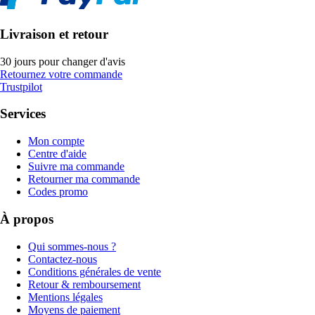
Livraison et retour
30 jours pour changer d'avis
Retournez votre commande
Trustpilot
Services
Mon compte
Centre d'aide
Suivre ma commande
Retourner ma commande
Codes promo
À propos
Qui sommes-nous ?
Contactez-nous
Conditions générales de vente
Retour & remboursement
Mentions légales
Moyens de paiement