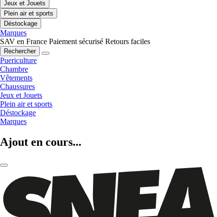
Jeux et Jouets
Plein air et sports
Déstockage
Marques
SAV en France
Paiement sécurisé
Retours faciles
Rechercher
Puericulture
Chambre
Vêtements
Chaussures
Jeux et Jouets
Plein air et sports
Déstockage
Marques
Ajout en cours...