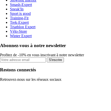
Slowood Interior
Smash-Expert
Sneak'In
Sport is good
Training-Fit
Trek-Expert
Triathlon Expert
Vélo-Store
Winter Expert
Abonnez-vous à notre newsletter
Profitez de -10% en vous inscrivant à notre newsletter
S'inscrire
Restons connectés
Retrouvez-nous sur les réseaux sociaux