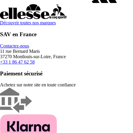
Découvrir toutes nos marques
SAV en France
Contactez-nous
11 rue Bernard Maris
37270 Montlouis-sur-Loire, France
+33 1 86 47 62 58
Paiement sécurisé
Achetez sur notre site en toute confiance