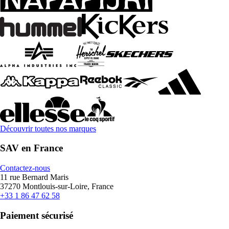
Découvrir toutes nos marques
SAV en France
Contactez-nous
11 rue Bernard Maris
37270 Montlouis-sur-Loire, France
+33 1 86 47 62 58
Paiement sécurisé