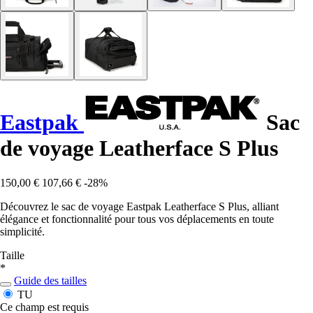
Eastpak
Sac
de voyage Leatherface S Plus
150,00 €
107,66 €
-28%
Découvrez le sac de voyage Eastpak Leatherface S Plus, alliant
élégance et fonctionnalité pour tous vos déplacements en toute
simplicité.
Taille
*
Guide des tailles
TU
Ce champ est requis