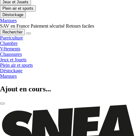
Jeux et Jouets
Plein air et sports
Déstockage
Marques
SAV en France
Paiement sécurisé
Retours faciles
Rechercher
Puericulture
Chambre
Vêtements
Chaussures
Jeux et Jouets
Plein air et sports
Déstockage
Marques
Ajout en cours...