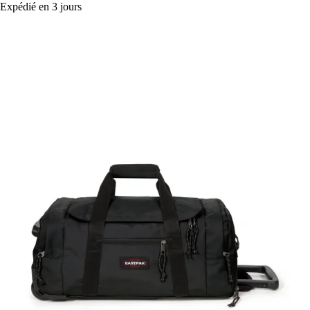
Expédié en 3 jours