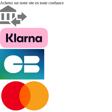
Achetez sur notre site en toute confiance