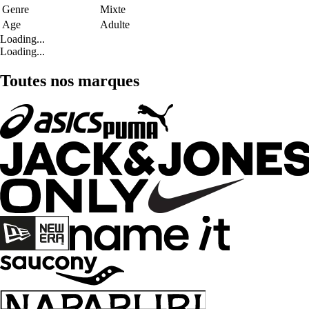
Genre
Mixte
Age
Adulte
Loading...
Loading...
Toutes nos marques