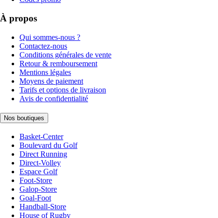
À propos
Qui sommes-nous ?
Contactez-nous
Conditions générales de vente
Retour & remboursement
Mentions légales
Moyens de paiement
Tarifs et options de livraison
Avis de confidentialité
Nos boutiques
Basket-Center
Boulevard du Golf
Direct Running
Direct-Volley
Espace Golf
Foot-Store
Galop-Store
Goal-Foot
Handball-Store
House of Rugby