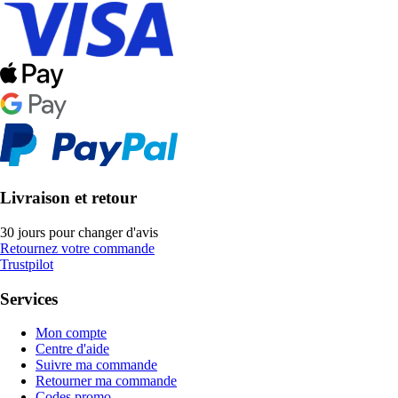
Livraison et retour
30 jours pour changer d'avis
Retournez votre commande
Trustpilot
Services
Mon compte
Centre d'aide
Suivre ma commande
Retourner ma commande
Codes promo