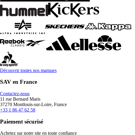
Découvrir toutes nos marques
SAV en France
Contactez-nous
11 rue Bernard Maris
37270 Montlouis-sur-Loire, France
+33 1 86 47 62 58
Paiement sécurisé
Achetez sur notre site en toute confiance