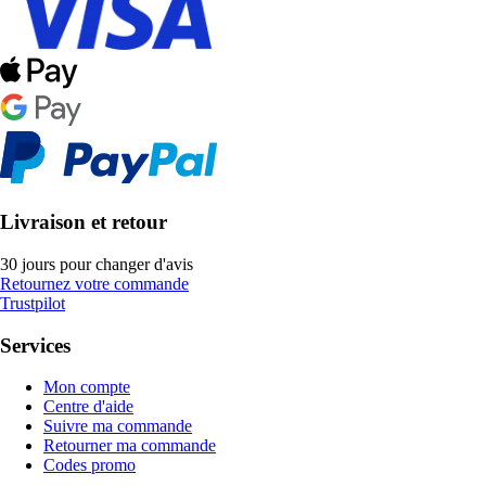
Livraison et retour
30 jours pour changer d'avis
Retournez votre commande
Trustpilot
Services
Mon compte
Centre d'aide
Suivre ma commande
Retourner ma commande
Codes promo