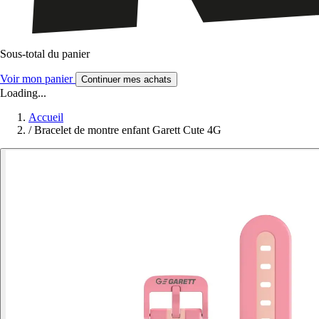
Sous-total du panier
Voir mon panier
Continuer mes achats
Loading...
Accueil
/
Bracelet de montre enfant Garett Cute 4G