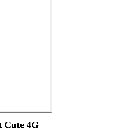
t Cute 4G