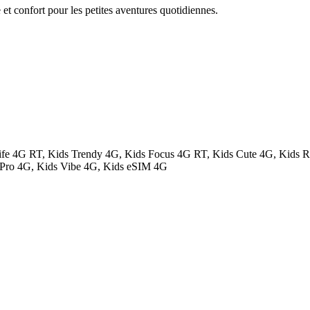
 et confort pour les petites aventures quotidiennes.
ife 4G RT, Kids Trendy 4G, Kids Focus 4G RT, Kids Cute 4G, Kids 
 Pro 4G, Kids Vibe 4G, Kids eSIM 4G