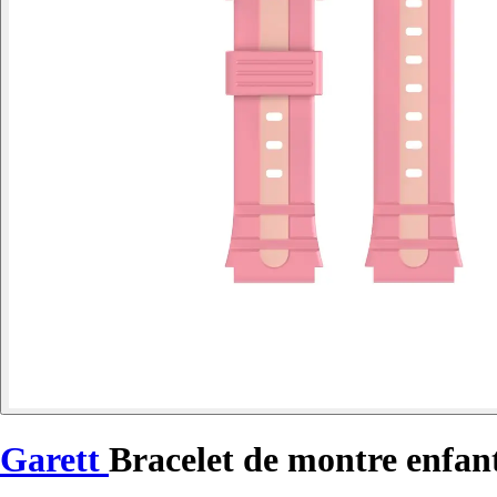
Garett
Bracelet de montre enfan