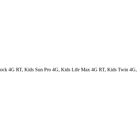
Rock 4G RT, Kids Sun Pro 4G, Kids Life Max 4G RT, Kids Twin 4G,