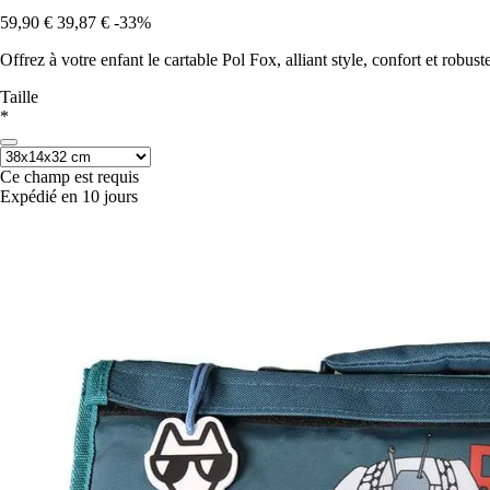
59,90 €
39,87 €
-33%
Offrez à votre enfant le cartable Pol Fox, alliant style, confort et robu
Taille
*
Ce champ est requis
Expédié en 10 jours