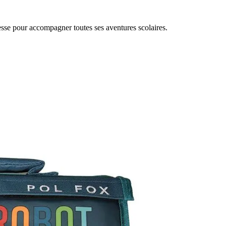
stesse pour accompagner toutes ses aventures scolaires.