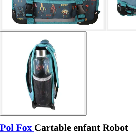
Pol Fox
Cartable enfant Robot