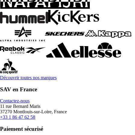
Découvrir toutes nos marques
SAV en France
Contactez-nous
11 rue Bernard Maris
37270 Montlouis-sur-Loire, France
+33 1 86 47 62 58
Paiement sécurisé