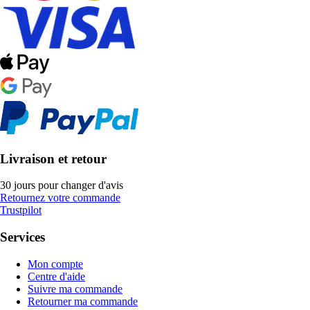
Livraison et retour
30 jours pour changer d'avis
Retournez votre commande
Trustpilot
Services
Mon compte
Centre d'aide
Suivre ma commande
Retourner ma commande