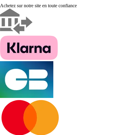
Achetez sur notre site en toute confiance