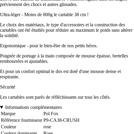
préviennent des chocs et autres glissades.
Ultra-léger - Moins de 800g le cartable 38 cm !
Le choix des matériaux, le type d'accessoires et la construction des
cartables ont été étudiés pour réduire au maximum le poids sans altérer
la solidité.
Ergonomique - pour le bien-être de nos petits héros.
Poignée de portage à la main composée de mousse épaisse, bretelles
rembourrées et ajustables.
Et pour un confort optimal le dos est doté d'une mousse dense et
respirante.
Sécurité
Les cartables sont parés de réfléchissants sur tous les côtés.
Informations complémentaires
Marque
Pol Fox
Référence fournisseur
P9-CA38-CRUSH
Couleur
rose
Couleur dominante
Rose