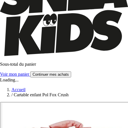
Sous-total du panier
Voir mon panier
Continuer mes achats
Loading...
Accueil
/
Cartable enfant Pol Fox Crush