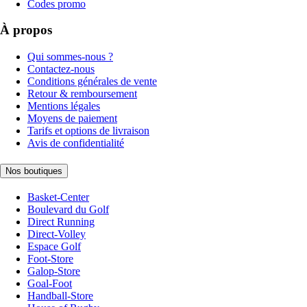
Codes promo
À propos
Qui sommes-nous ?
Contactez-nous
Conditions générales de vente
Retour & remboursement
Mentions légales
Moyens de paiement
Tarifs et options de livraison
Avis de confidentialité
Nos boutiques
Basket-Center
Boulevard du Golf
Direct Running
Direct-Volley
Espace Golf
Foot-Store
Galop-Store
Goal-Foot
Handball-Store