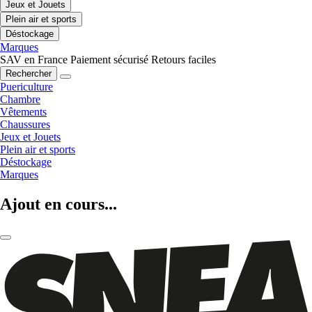
Jeux et Jouets
Plein air et sports
Déstockage
Marques
SAV en France
Paiement sécurisé
Retours faciles
Rechercher
Puericulture
Chambre
Vêtements
Chaussures
Jeux et Jouets
Plein air et sports
Déstockage
Marques
Ajout en cours...