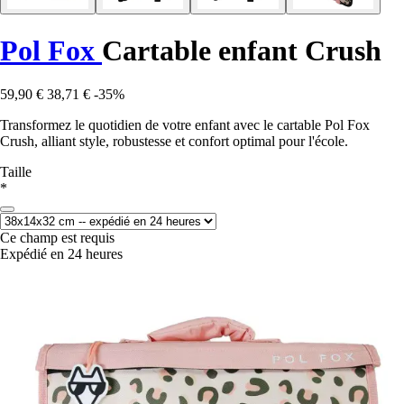
Pol Fox
Cartable enfant Crush
59,90 €
38,71 €
-35%
Transformez le quotidien de votre enfant avec le cartable Pol Fox
Crush, alliant style, robustesse et confort optimal pour l'école.
Taille
*
Ce champ est requis
Expédié en 24 heures