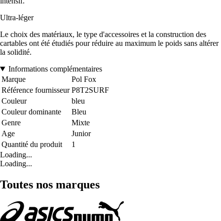
intensif.
Ultra-léger
Le choix des matériaux, le type d'accessoires et la construction des
cartables ont été étudiés pour réduire au maximum le poids sans altérer
la solidité.
Informations complémentaires
Marque
Pol Fox
Référence fournisseur
P8T2SURF
Couleur
bleu
Couleur dominante
Bleu
Genre
Mixte
Age
Junior
Quantité du produit
1
Loading...
Loading...
Toutes nos marques