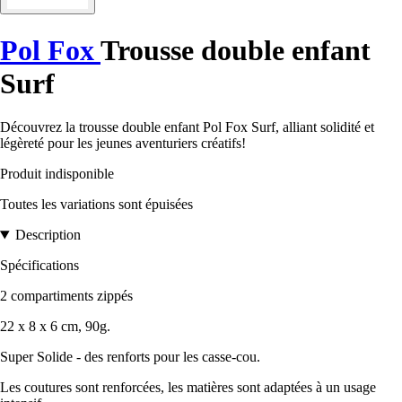
Pol Fox
Trousse double enfant
Surf
Découvrez la trousse double enfant Pol Fox Surf, alliant solidité et
légèreté pour les jeunes aventuriers créatifs!
Produit indisponible
Toutes les variations sont épuisées
Description
Spécifications
2 compartiments zippés
22 x 8 x 6 cm, 90g.
Super Solide - des renforts pour les casse-cou.
Les coutures sont renforcées, les matières sont adaptées à un usage