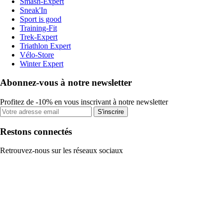
Smash-Expert
Sneak'In
Sport is good
Training-Fit
Trek-Expert
Triathlon Expert
Vélo-Store
Winter Expert
Abonnez-vous à notre newsletter
Profitez de -10% en vous inscrivant à notre newsletter
S'inscrire
Restons connectés
Retrouvez-nous sur les réseaux sociaux