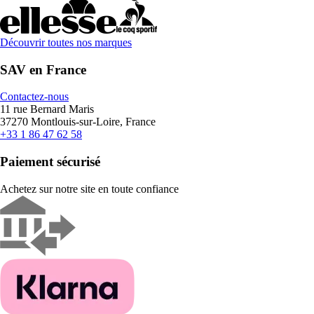
Découvrir toutes nos marques
SAV en France
Contactez-nous
11 rue Bernard Maris
37270 Montlouis-sur-Loire, France
+33 1 86 47 62 58
Paiement sécurisé
Achetez sur notre site en toute confiance