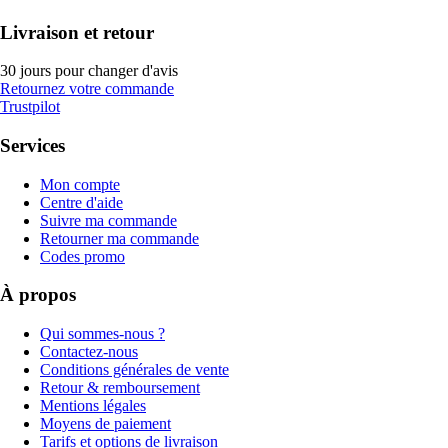
Livraison et retour
30 jours pour changer d'avis
Retournez votre commande
Trustpilot
Services
Mon compte
Centre d'aide
Suivre ma commande
Retourner ma commande
Codes promo
À propos
Qui sommes-nous ?
Contactez-nous
Conditions générales de vente
Retour & remboursement
Mentions légales
Moyens de paiement
Tarifs et options de livraison