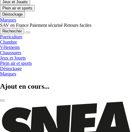
Jeux et Jouets
Plein air et sports
Déstockage
Marques
SAV en France
Paiement sécurisé
Retours faciles
Rechercher
Puericulture
Chambre
Vêtements
Chaussures
Jeux et Jouets
Plein air et sports
Déstockage
Marques
Ajout en cours...