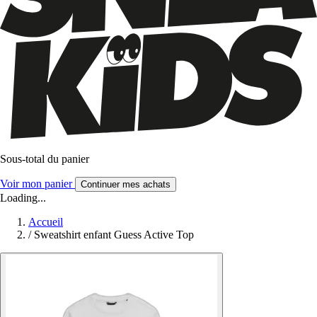
Sous-total du panier
Voir mon panier
Continuer mes achats
Loading...
Accueil
/
Sweatshirt enfant Guess Active Top