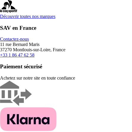
Découvrir toutes nos marques
SAV en France
Contactez-nous
11 rue Bernard Maris
37270 Montlouis-sur-Loire, France
+33 1 86 47 62 58
Paiement sécurisé
Achetez sur notre site en toute confiance