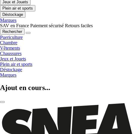
Jeux et Jouets
Plein air et sports
Déstockage
Marques
SAV en France
Paiement sécurisé
Retours faciles
Rechercher
Puericulture
Chambre
Vêtements
Chaussures
Jeux et Jouets
Plein air et sports
Déstockage
Marques
Ajout en cours...