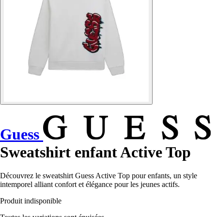
Guess
Sweatshirt enfant Active Top
Découvrez le sweatshirt Guess Active Top pour enfants, un style
intemporel alliant confort et élégance pour les jeunes actifs.
Produit indisponible