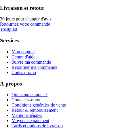
Livraison et retour
30 jours pour changer d'avis
Retournez votre commande
Trustpilot
Services
Mon compte
Centre d'aide
Suivre ma commande
Retourner ma commande
Codes promo
À propos
Qui sommes-nous ?
Contactez-nous
Conditions générales de vente
Retour & remboursement
Mentions légales
Moyens de paiement
Tarifs et options de livraison