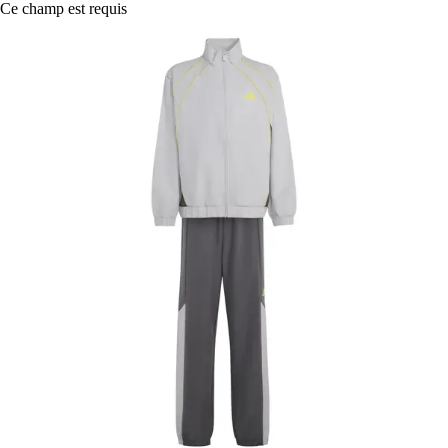
Ce champ est requis