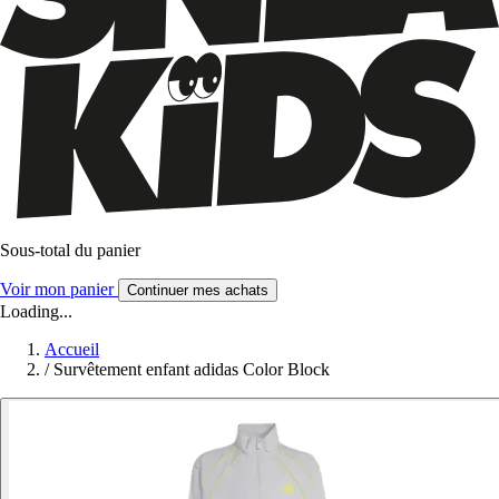
Sous-total du panier
Voir mon panier
Continuer mes achats
Loading...
Accueil
/
Survêtement enfant adidas Color Block