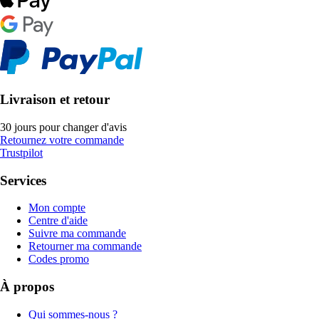
Livraison et retour
30 jours pour changer d'avis
Retournez votre commande
Trustpilot
Services
Mon compte
Centre d'aide
Suivre ma commande
Retourner ma commande
Codes promo
À propos
Qui sommes-nous ?