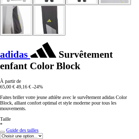
adidas
Survêtement
enfant Color Block
À partir de
65,00 €
49,16 €
-24%
Faites briller votre jeune athlète avec le survêtement adidas Color
Block, alliant confort optimal et style moderne pour tous les
mouvements.
Taille
*
Guide des tailles