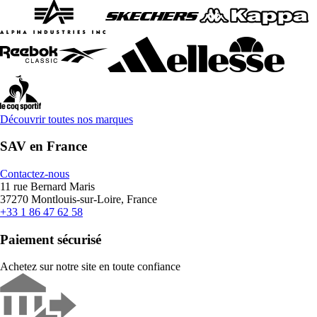
Découvrir toutes nos marques
SAV en France
Contactez-nous
11 rue Bernard Maris
37270 Montlouis-sur-Loire, France
+33 1 86 47 62 58
Paiement sécurisé
Achetez sur notre site en toute confiance