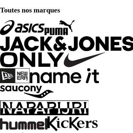
Toutes nos marques