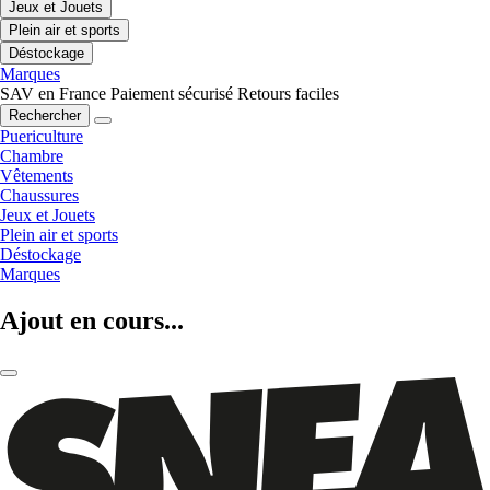
Jeux et Jouets
Plein air et sports
Déstockage
Marques
SAV en France
Paiement sécurisé
Retours faciles
Rechercher
Puericulture
Chambre
Vêtements
Chaussures
Jeux et Jouets
Plein air et sports
Déstockage
Marques
Ajout en cours...