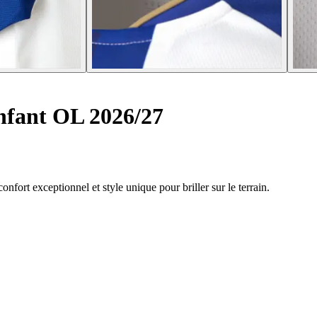
nfant OL 2026/27
nfort exceptionnel et style unique pour briller sur le terrain.