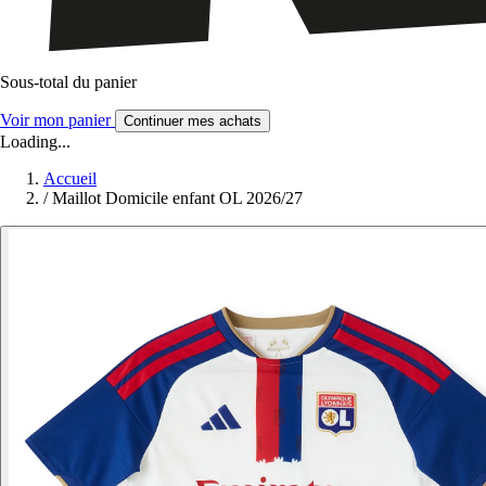
Sous-total du panier
Voir mon panier
Continuer mes achats
Loading...
Accueil
/
Maillot Domicile enfant OL 2026/27