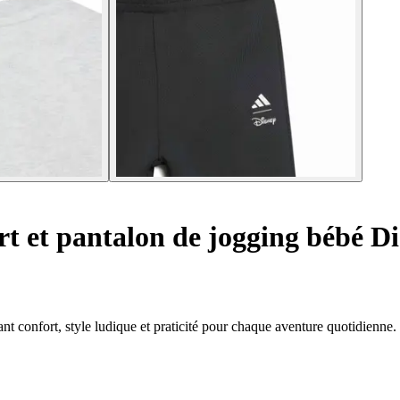
t et pantalon de jogging bébé 
t confort, style ludique et praticité pour chaque aventure quotidienne.