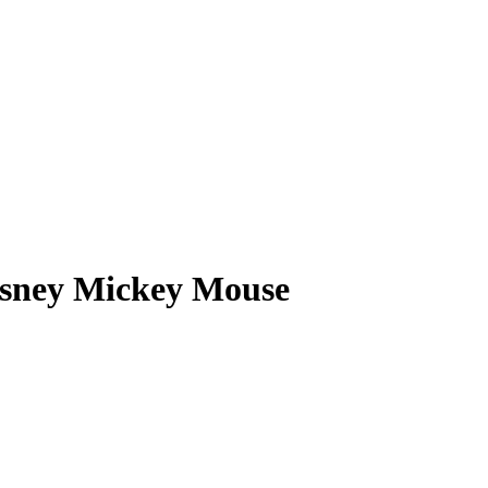
Disney Mickey Mouse