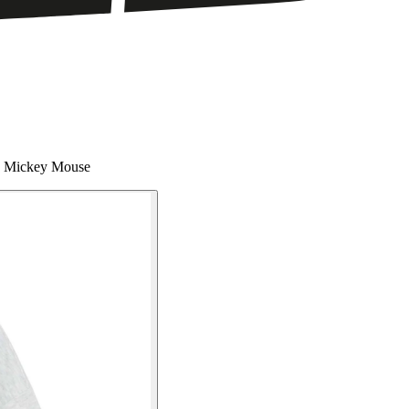
ey Mickey Mouse