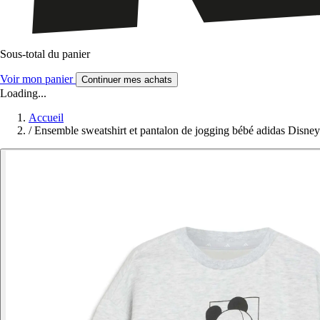
Sous-total du panier
Voir mon panier
Continuer mes achats
Loading...
Accueil
/
Ensemble sweatshirt et pantalon de jogging bébé adidas Disn