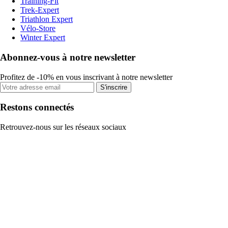
Training-Fit
Trek-Expert
Triathlon Expert
Vélo-Store
Winter Expert
Abonnez-vous à notre newsletter
Profitez de -10% en vous inscrivant à notre newsletter
S'inscrire
Restons connectés
Retrouvez-nous sur les réseaux sociaux