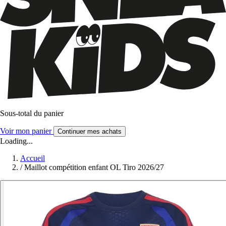
Sous-total du panier
Voir mon panier
Continuer mes achats
Loading...
Accueil
/
Maillot compétition enfant OL Tiro 2026/27