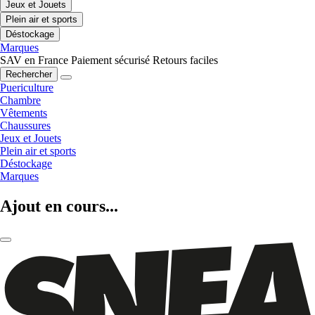
Jeux et Jouets
Plein air et sports
Déstockage
Marques
SAV en France
Paiement sécurisé
Retours faciles
Rechercher
Puericulture
Chambre
Vêtements
Chaussures
Jeux et Jouets
Plein air et sports
Déstockage
Marques
Ajout en cours...