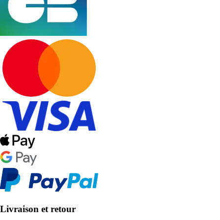
Livraison et retour