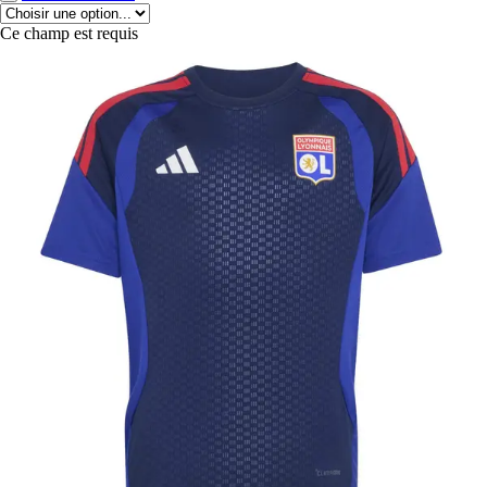
Ce champ est requis