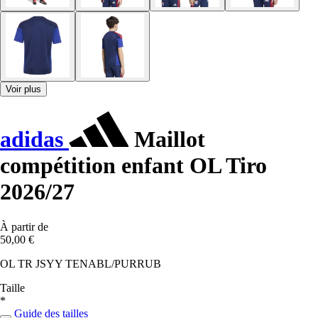
Voir plus
adidas
Maillot
compétition enfant OL Tiro
2026/27
À partir de
50,00 €
OL TR JSYY TENABL/PURRUB
Taille
*
Guide des tailles