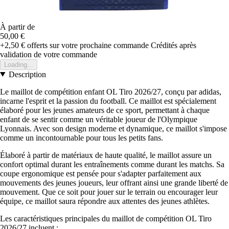
À partir de
50,00 €
+2,50 €
offerts sur votre prochaine commande
Crédités après
validation de votre commande
Loading...
Description
Le maillot de compétition enfant OL Tiro 2026/27, conçu par adidas,
incarne l'esprit et la passion du football. Ce maillot est spécialement
élaboré pour les jeunes amateurs de ce sport, permettant à chaque
enfant de se sentir comme un véritable joueur de l'Olympique
Lyonnais. Avec son design moderne et dynamique, ce maillot s'impose
comme un incontournable pour tous les petits fans.
Élaboré à partir de matériaux de haute qualité, le maillot assure un
confort optimal durant les entraînements comme durant les matchs. Sa
coupe ergonomique est pensée pour s'adapter parfaitement aux
mouvements des jeunes joueurs, leur offrant ainsi une grande liberté de
mouvement. Que ce soit pour jouer sur le terrain ou encourager leur
équipe, ce maillot saura répondre aux attentes des jeunes athlètes.
Les caractéristiques principales du maillot de compétition OL Tiro
2026/27 incluent :