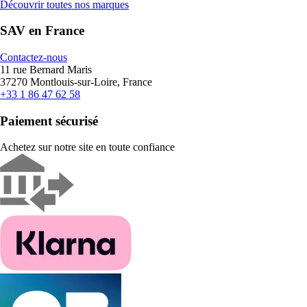
Découvrir toutes nos marques
SAV en France
Contactez-nous
11 rue Bernard Maris
37270 Montlouis-sur-Loire, France
+33 1 86 47 62 58
Paiement sécurisé
Achetez sur notre site en toute confiance