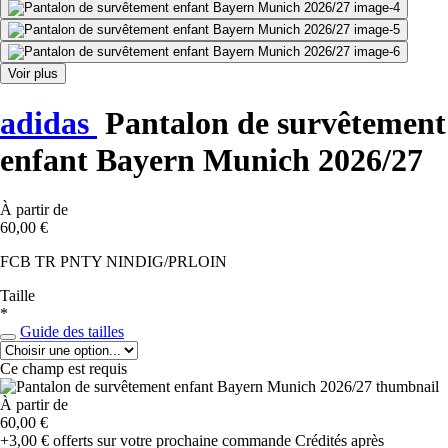
Voir plus
adidas
Pantalon de survêtement
enfant Bayern Munich 2026/27
À partir de
60,00 €
FCB TR PNTY NINDIG/PRLOIN
Taille
*
Guide des tailles
Ce champ est requis
À partir de
60,00 €
+3,00 €
offerts sur votre prochaine commande
Crédités après