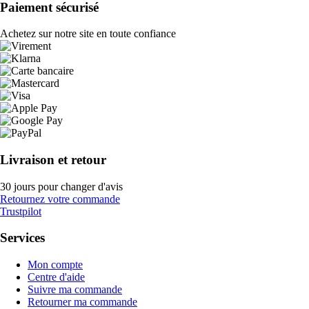
Paiement sécurisé
Achetez sur notre site en toute confiance
Livraison et retour
30 jours pour changer d'avis
Retournez votre commande
Trustpilot
Services
Mon compte
Centre d'aide
Suivre ma commande
Retourner ma commande