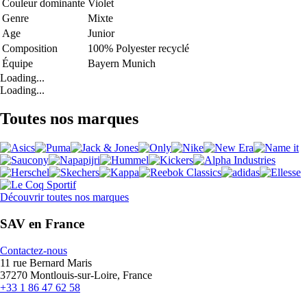
Couleur dominante
Violet
Genre
Mixte
Age
Junior
Composition
100% Polyester recyclé
Équipe
Bayern Munich
Loading...
Loading...
Toutes nos marques
Découvrir toutes nos marques
SAV en France
Contactez-nous
11 rue Bernard Maris
37270 Montlouis-sur-Loire, France
+33 1 86 47 62 58