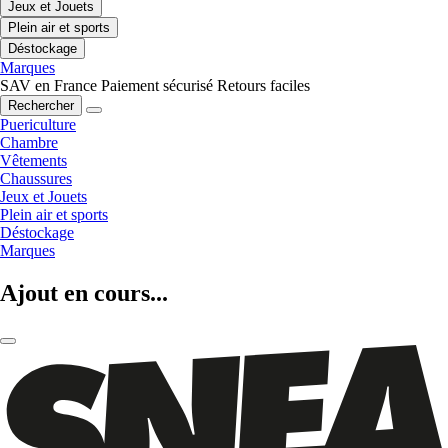
Jeux et Jouets
Plein air et sports
Déstockage
Marques
SAV en France
Paiement sécurisé
Retours faciles
Rechercher
Puericulture
Chambre
Vêtements
Chaussures
Jeux et Jouets
Plein air et sports
Déstockage
Marques
Ajout en cours...