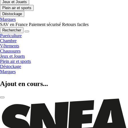
Jeux et Jouets
Plein air et sports
Déstockage
Marques
SAV en France
Paiement sécurisé
Retours faciles
Rechercher
Puericulture
Chambre
Vêtements
Chaussures
Jeux et Jouets
Plein air et sports
Déstockage
Marques
Ajout en cours...