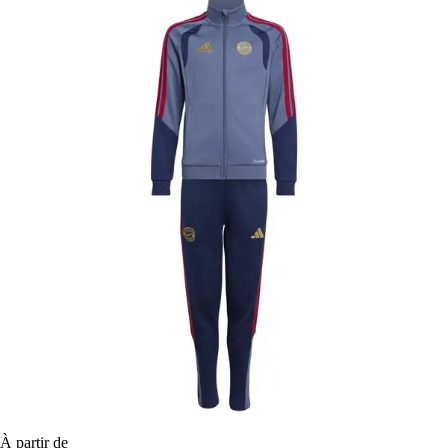
À partir de