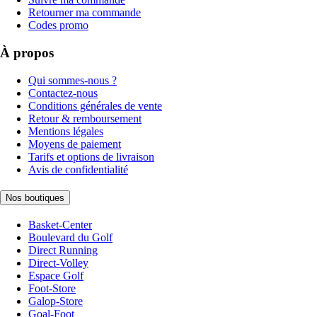
Retourner ma commande
Codes promo
À propos
Qui sommes-nous ?
Contactez-nous
Conditions générales de vente
Retour & remboursement
Mentions légales
Moyens de paiement
Tarifs et options de livraison
Avis de confidentialité
Nos boutiques
Basket-Center
Boulevard du Golf
Direct Running
Direct-Volley
Espace Golf
Foot-Store
Galop-Store
Goal-Foot