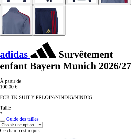
adidas
Survêtement
enfant Bayern Munich 2026/27
À partir de
100,00 €
FCB TK SUIT Y PRLOIN/NINDIG/NINDIG
Taille
*
Guide des tailles
Ce champ est requis