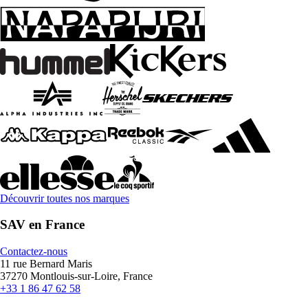
Découvrir toutes nos marques
SAV en France
Contactez-nous
11 rue Bernard Maris
37270 Montlouis-sur-Loire, France
+33 1 86 47 62 58