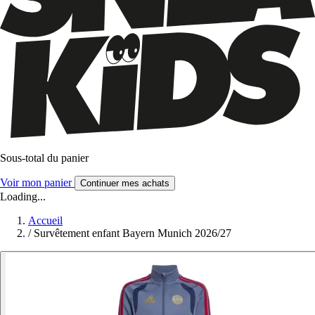
Sous-total du panier
Voir mon panier
Continuer mes achats
Loading...
Accueil
/
Survêtement enfant Bayern Munich 2026/27