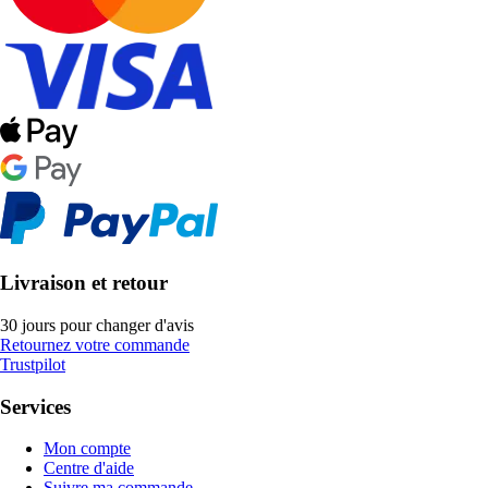
Livraison et retour
30 jours pour changer d'avis
Retournez votre commande
Trustpilot
Services
Mon compte
Centre d'aide
Suivre ma commande