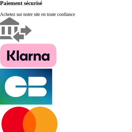
Paiement sécurisé
Achetez sur notre site en toute confiance