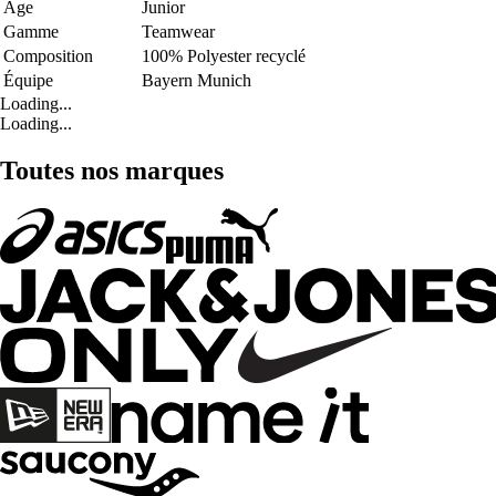
Age
Junior
Gamme
Teamwear
Composition
100% Polyester recyclé
Équipe
Bayern Munich
Loading...
Loading...
Toutes nos marques