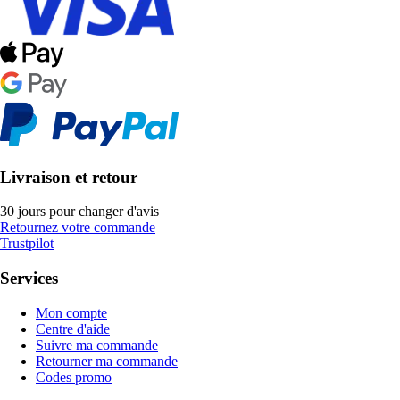
Livraison et retour
30 jours pour changer d'avis
Retournez votre commande
Trustpilot
Services
Mon compte
Centre d'aide
Suivre ma commande
Retourner ma commande
Codes promo