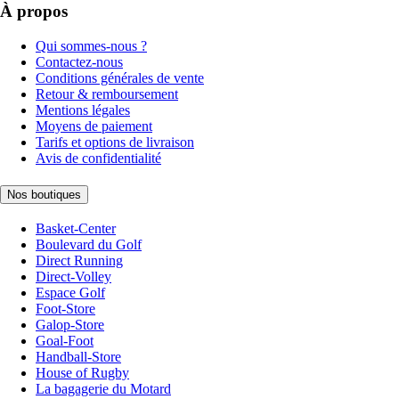
À propos
Qui sommes-nous ?
Contactez-nous
Conditions générales de vente
Retour & remboursement
Mentions légales
Moyens de paiement
Tarifs et options de livraison
Avis de confidentialité
Nos boutiques
Basket-Center
Boulevard du Golf
Direct Running
Direct-Volley
Espace Golf
Foot-Store
Galop-Store
Goal-Foot
Handball-Store
House of Rugby
La bagagerie du Motard