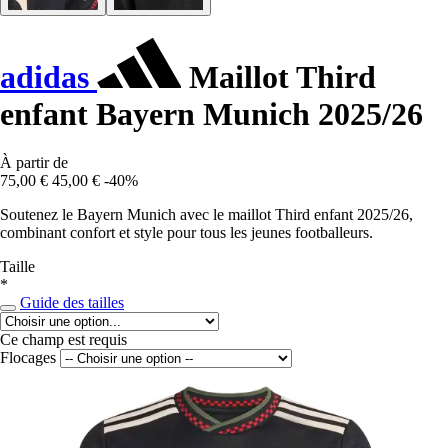
adidas
Maillot Third
enfant Bayern Munich 2025/26
À partir de
75,00 €
45,00 €
-40%
Soutenez le Bayern Munich avec le maillot Third enfant 2025/26,
combinant confort et style pour tous les jeunes footballeurs.
Taille
*
Guide des tailles
Ce champ est requis
Flocages