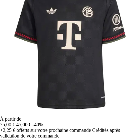
À partir de
75,00 €
45,00 €
-40%
+2,25 €
offerts sur votre prochaine commande
Crédités après
validation de votre commande