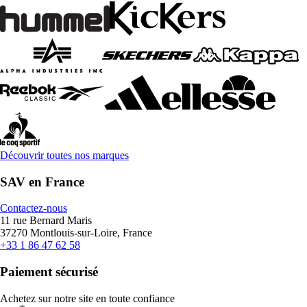
Découvrir toutes nos marques
SAV en France
Contactez-nous
11 rue Bernard Maris
37270 Montlouis-sur-Loire, France
+33 1 86 47 62 58
Paiement sécurisé
Achetez sur notre site en toute confiance