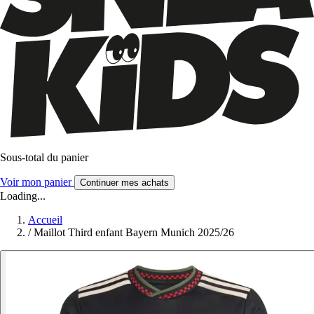
Sous-total du panier
Voir mon panier
Continuer mes achats
Loading...
Accueil
/
Maillot Third enfant Bayern Munich 2025/26