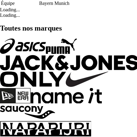
Équipe
Bayern Munich
Loading...
Loading...
Toutes nos marques