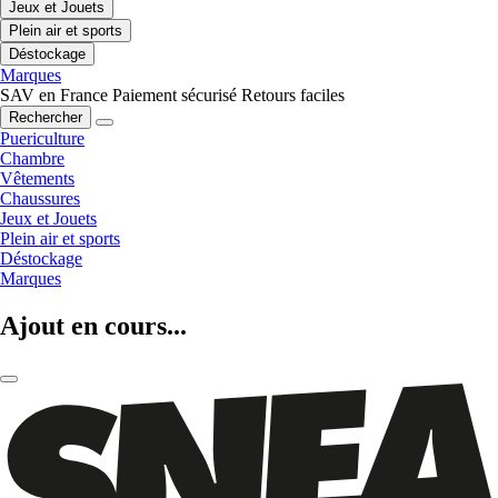
Jeux et Jouets
Plein air et sports
Déstockage
Marques
SAV en France
Paiement sécurisé
Retours faciles
Rechercher
Puericulture
Chambre
Vêtements
Chaussures
Jeux et Jouets
Plein air et sports
Déstockage
Marques
Ajout en cours...