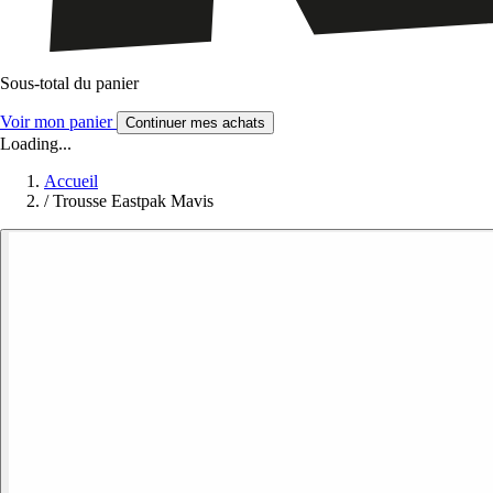
Sous-total du panier
Voir mon panier
Continuer mes achats
Loading...
Accueil
/
Trousse Eastpak Mavis