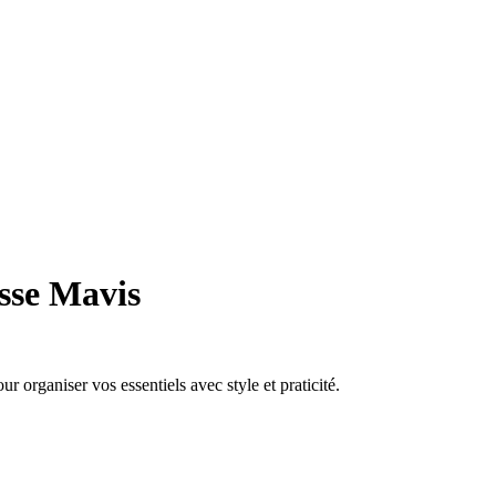
sse Mavis
r organiser vos essentiels avec style et praticité.