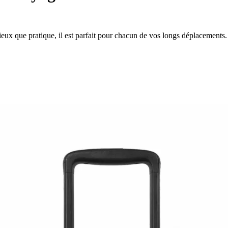
cieux que pratique, il est parfait pour chacun de vos longs déplacements.