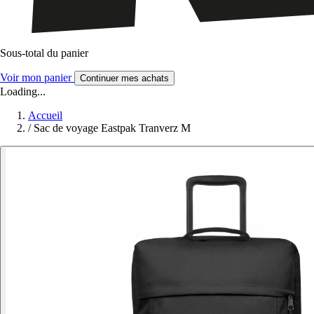
Sous-total du panier
Voir mon panier
Continuer mes achats
Loading...
Accueil
/
Sac de voyage Eastpak Tranverz M