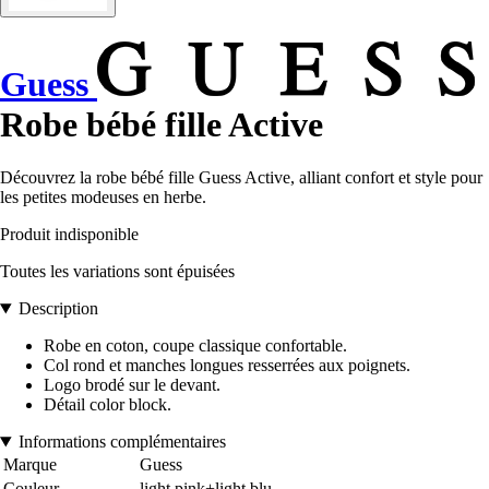
Guess
Robe bébé fille Active
Découvrez la robe bébé fille Guess Active, alliant confort et style pour
les petites modeuses en herbe.
Produit indisponible
Toutes les variations sont épuisées
Description
Robe en coton, coupe classique confortable.
Col rond et manches longues resserrées aux poignets.
Logo brodé sur le devant.
Détail color block.
Informations complémentaires
Marque
Guess
Couleur
light pink+light blu