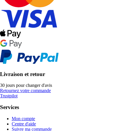
Livraison et retour
30 jours pour changer d'avis
Retournez votre commande
Trustpilot
Services
Mon compte
Centre d'aide
Suivre ma commande