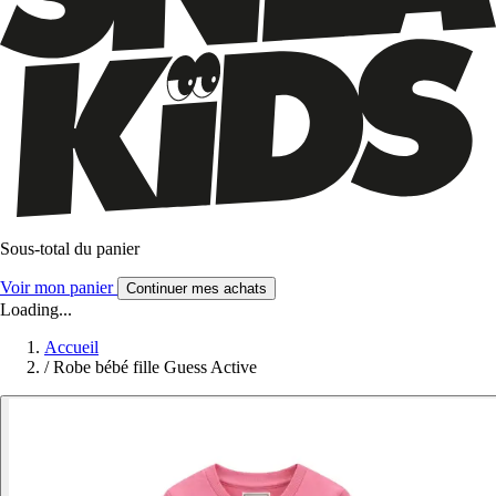
Sous-total du panier
Voir mon panier
Continuer mes achats
Loading...
Accueil
/
Robe bébé fille Guess Active