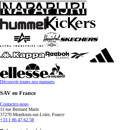
Découvrir toutes nos marques
SAV en France
Contactez-nous
11 rue Bernard Maris
37270 Montlouis-sur-Loire, France
+33 1 86 47 62 58