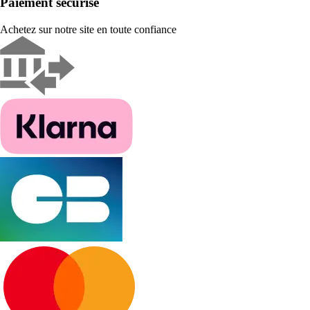
Paiement sécurisé
Achetez sur notre site en toute confiance