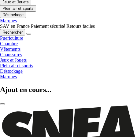
Jeux et Jouets
Plein air et sports
Déstockage
Marques
SAV en France
Paiement sécurisé
Retours faciles
Rechercher
Puericulture
Chambre
Vêtements
Chaussures
Jeux et Jouets
Plein air et sports
Déstockage
Marques
Ajout en cours...