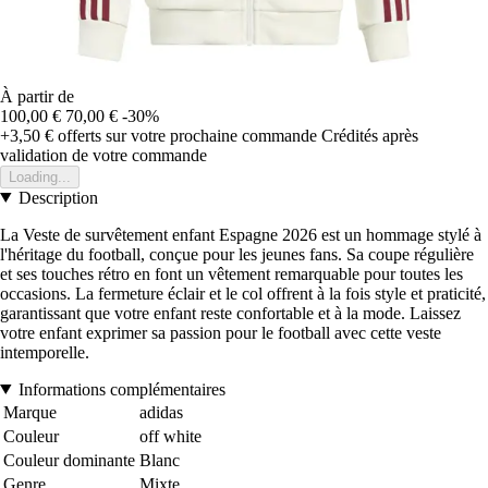
À partir de
100,00 €
70,00 €
-30%
+3,50 €
offerts sur votre prochaine commande
Crédités après
validation de votre commande
Loading...
Description
La Veste de survêtement enfant Espagne 2026 est un hommage stylé à
l'héritage du football, conçue pour les jeunes fans. Sa coupe régulière
et ses touches rétro en font un vêtement remarquable pour toutes les
occasions. La fermeture éclair et le col offrent à la fois style et praticité,
garantissant que votre enfant reste confortable et à la mode. Laissez
votre enfant exprimer sa passion pour le football avec cette veste
intemporelle.
Informations complémentaires
Marque
adidas
Couleur
off white
Couleur dominante
Blanc
Genre
Mixte