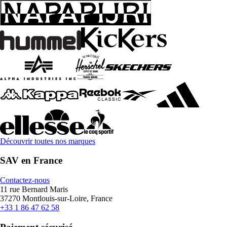
Découvrir toutes nos marques
SAV en France
Contactez-nous
11 rue Bernard Maris
37270 Montlouis-sur-Loire, France
+33 1 86 47 62 58