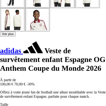
Voir plus
adidas
Veste de
survêtement enfant Espagne OG
Anthem Coupe du Monde 2026
À partir de
100,00 €
70,00 €
-30%
Offrez à votre jeune fan de football une allure inoubliable avec la Veste
de survêtement enfant Espagne, parfaite pour chaque match.
Taille