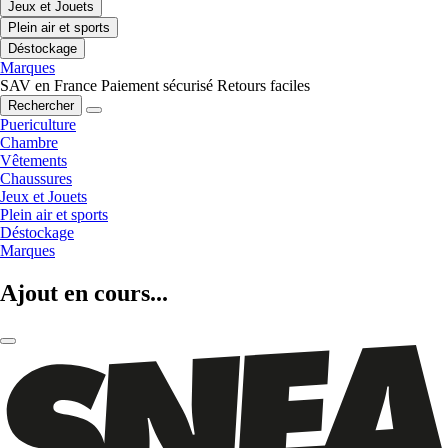
Jeux et Jouets
Plein air et sports
Déstockage
Marques
SAV en France
Paiement sécurisé
Retours faciles
Rechercher
Puericulture
Chambre
Vêtements
Chaussures
Jeux et Jouets
Plein air et sports
Déstockage
Marques
Ajout en cours...