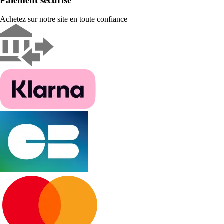
Paiement sécurisé
Achetez sur notre site en toute confiance