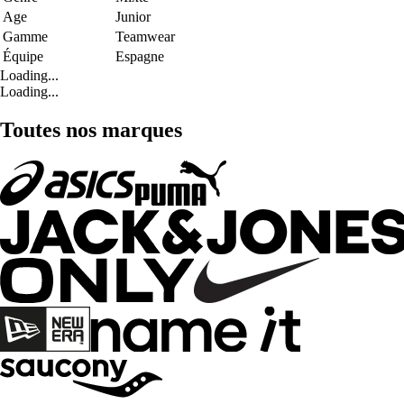
Age
Junior
Gamme
Teamwear
Équipe
Espagne
Loading...
Loading...
Toutes nos marques