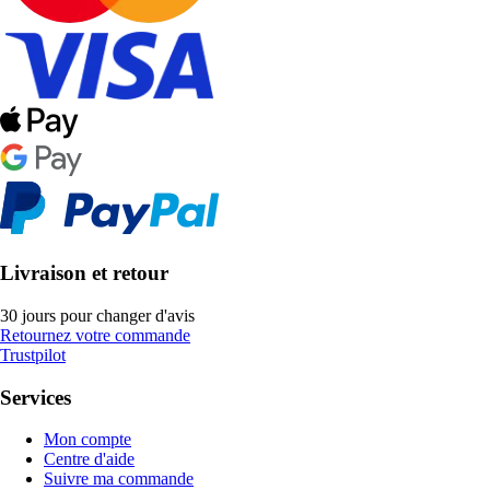
Livraison et retour
30 jours pour changer d'avis
Retournez votre commande
Trustpilot
Services
Mon compte
Centre d'aide
Suivre ma commande