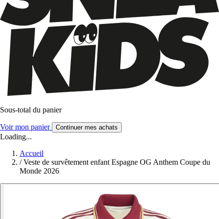
Sous-total du panier
Voir mon panier
Continuer mes achats
Loading...
Accueil
/
Veste de survêtement enfant Espagne OG Anthem Coupe du
Monde 2026