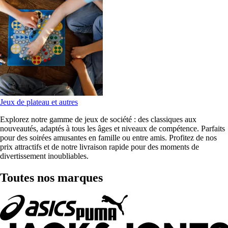
Jeux de plateau et autres
Explorez notre gamme de jeux de société : des classiques aux
nouveautés, adaptés à tous les âges et niveaux de compétence. Parfaits
pour des soirées amusantes en famille ou entre amis. Profitez de nos
prix attractifs et de notre livraison rapide pour des moments de
divertissement inoubliables.
Toutes nos marques