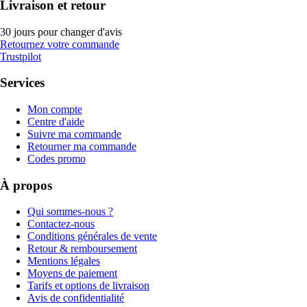
Livraison et retour
30 jours pour changer d'avis
Retournez votre commande
Trustpilot
Services
Mon compte
Centre d'aide
Suivre ma commande
Retourner ma commande
Codes promo
À propos
Qui sommes-nous ?
Contactez-nous
Conditions générales de vente
Retour & remboursement
Mentions légales
Moyens de paiement
Tarifs et options de livraison
Avis de confidentialité