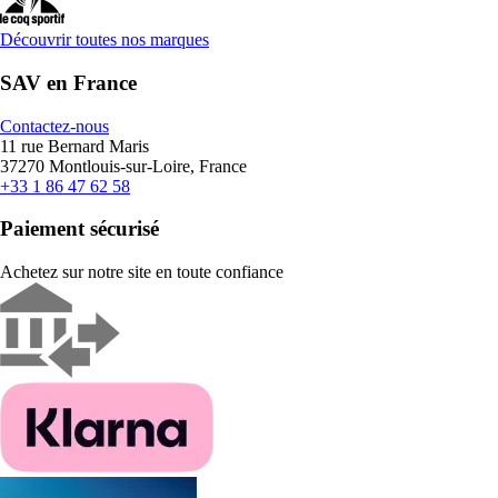
Découvrir toutes nos marques
SAV en France
Contactez-nous
11 rue Bernard Maris
37270 Montlouis-sur-Loire, France
+33 1 86 47 62 58
Paiement sécurisé
Achetez sur notre site en toute confiance