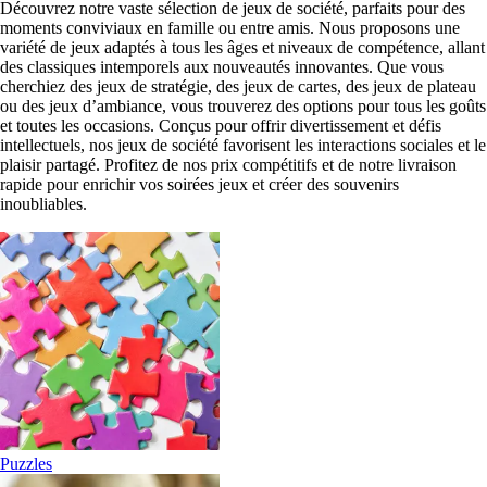
Découvrez notre vaste sélection de jeux de société, parfaits pour des
moments conviviaux en famille ou entre amis. Nous proposons une
variété de jeux adaptés à tous les âges et niveaux de compétence, allant
des classiques intemporels aux nouveautés innovantes. Que vous
cherchiez des jeux de stratégie, des jeux de cartes, des jeux de plateau
ou des jeux d’ambiance, vous trouverez des options pour tous les goûts
et toutes les occasions. Conçus pour offrir divertissement et défis
intellectuels, nos jeux de société favorisent les interactions sociales et le
plaisir partagé. Profitez de nos prix compétitifs et de notre livraison
rapide pour enrichir vos soirées jeux et créer des souvenirs
inoubliables.
Puzzles