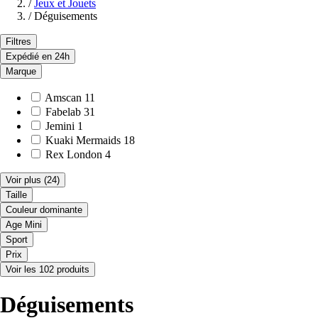
/
Jeux et Jouets
/
Déguisements
Filtres
Expédié en 24h
Marque
Amscan
11
Fabelab
31
Jemini
1
Kuaki Mermaids
18
Rex London
4
Voir plus
(24)
Taille
Couleur dominante
Age Mini
Sport
Prix
Voir les 102 produits
Déguisements