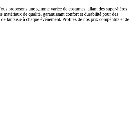
 Nous proposons une gamme variée de costumes, allant des super-héros
 matériaux de qualité, garantissant confort et durabilité pour des
 de fantaisie à chaque événement. Profitez de nos prix compétitifs et de