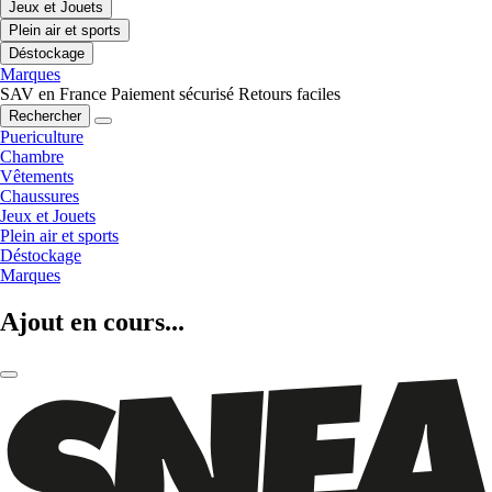
Jeux et Jouets
Plein air et sports
Déstockage
Marques
SAV en France
Paiement sécurisé
Retours faciles
Rechercher
Puericulture
Chambre
Vêtements
Chaussures
Jeux et Jouets
Plein air et sports
Déstockage
Marques
Ajout en cours...