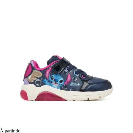
À partir de