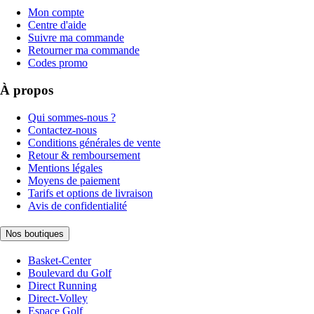
Mon compte
Centre d'aide
Suivre ma commande
Retourner ma commande
Codes promo
À propos
Qui sommes-nous ?
Contactez-nous
Conditions générales de vente
Retour & remboursement
Mentions légales
Moyens de paiement
Tarifs et options de livraison
Avis de confidentialité
Nos boutiques
Basket-Center
Boulevard du Golf
Direct Running
Direct-Volley
Espace Golf