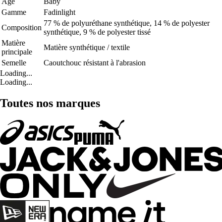
Age
Baby
Gamme
Fadinlight
77 % de polyuréthane synthétique, 14 % de polyester
Composition
synthétique, 9 % de polyester tissé
Matière
Matière synthétique / textile
principale
Semelle
Caoutchouc résistant à l'abrasion
Loading...
Loading...
Toutes nos marques