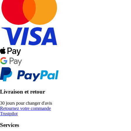
Livraison et retour
30 jours pour changer d'avis
Retournez votre commande
Trustpilot
Services