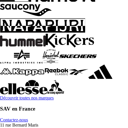
Découvrir toutes nos marques
SAV en France
Contactez-nous
11 rue Bernard Maris