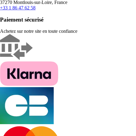
37270 Montlouis-sur-Loire, France
+33 1 86 47 62 58
Paiement sécurisé
Achetez sur notre site en toute confiance