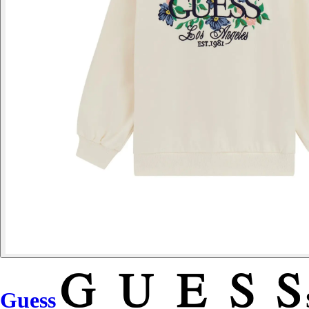
Guess