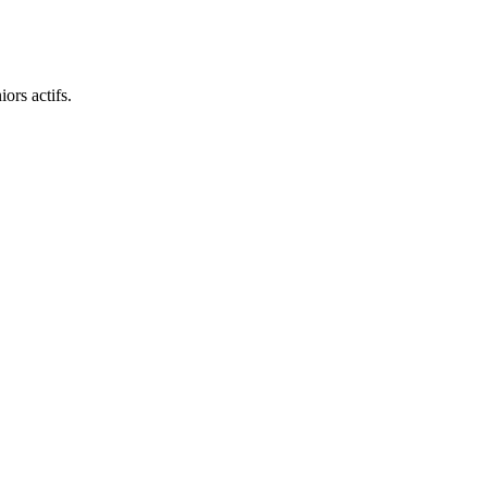
ors actifs.