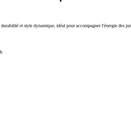
durabilité et style dynamique, idéal pour accompagner l'énergie des juni
h