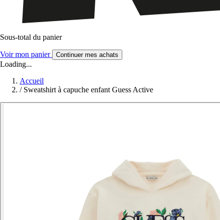
Sous-total du panier
Voir mon panier
Continuer mes achats
Loading...
Accueil
/
Sweatshirt à capuche enfant Guess Active