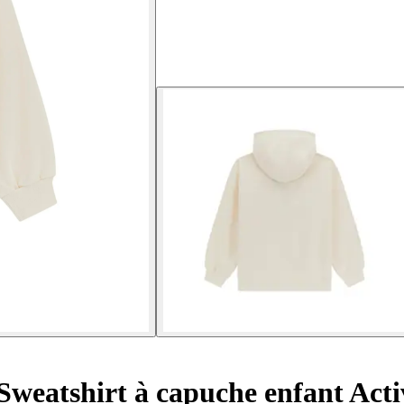
Sweatshirt à capuche enfant Acti