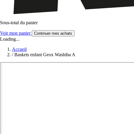
Sous-total du panier
Voir mon panier
Continuer mes achats
Loading...
Accueil
/
Baskets enfant Geox Washiba A