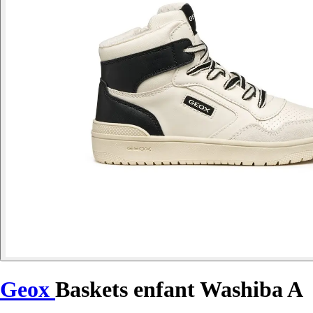
Geox
Baskets enfant Washiba A