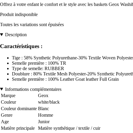
Offrez à votre enfant le confort et le style avec les baskets Geox Washiba
Produit indisponible
Toutes les variations sont épuisées
Description
Caractéristiques :
Tige : 58% Synthetic Polyurethane-30% Textile Woven Polyeste
Semelle première : 100% TR
Type de semelle: RUBBER
Doublure : 80% Textile Mesh Polyester-20% Synthetic Polyuret
Semelle première : 100% Leather Goat leather Full Grain
Informations complémentaires
Marque
Geox
Couleur
white/black
Couleur dominante
Blanc
Genre
Homme
Age
Junior
Matière principale
Matière synthétique / textile / cuir