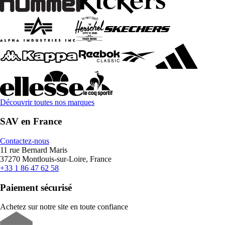
Découvrir toutes nos marques
SAV en France
Contactez-nous
11 rue Bernard Maris
37270 Montlouis-sur-Loire, France
+33 1 86 47 62 58
Paiement sécurisé
Achetez sur notre site en toute confiance