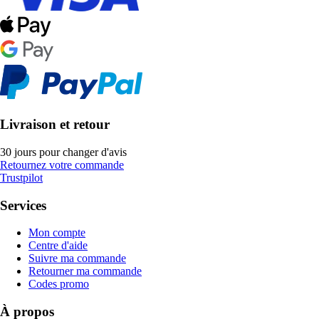
Livraison et retour
30 jours pour changer d'avis
Retournez votre commande
Trustpilot
Services
Mon compte
Centre d'aide
Suivre ma commande
Retourner ma commande
Codes promo
À propos