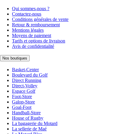
Qui sommes-nous ?
Contactez-nous
Conditions générales de vente
Retour & remboursement
Mentions légales
Moyens de paiement
Tarifs et options de livraison
Avis de confidentialité
Nos boutiques
Basket-Center
Boulevard du Golf
Direct Running
Direct-Volley
Espace Golf
Foot-Store
Galop-Store
Goal-Foot
Handball-Store
House of Rugby
La bagagerie du Motard
La sellerie de Maé