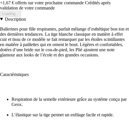
+1,67 €
offerts sur votre prochaine commande
Crédités après
validation de votre commande
Loading...
Description
Ballerines pour fille respirantes, parfait mélange d’esthétique bon ton et
des dernières tendances. La tige blanche classique en matière à effet
cuir et tissu de ce modèle se fait remarquer par les étoiles scintillantes
en matière à paillettes qui en ornent le bout. Légères et confortables,
dotées d’une bride sur le cou-de-pied, les Plié ajoutent une note
glamour aux looks de l’école et des grandes occasions.
Caractéristiques
Respiration de la semelle extérieure grâce au système conçu par
Geox.
L’élastique sur la tige permet un enfilage facile et rapide.