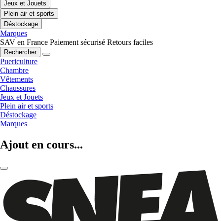
Jeux et Jouets
Plein air et sports
Déstockage
Marques
SAV en France
Paiement sécurisé
Retours faciles
Rechercher
Puericulture
Chambre
Vêtements
Chaussures
Jeux et Jouets
Plein air et sports
Déstockage
Marques
Ajout en cours...