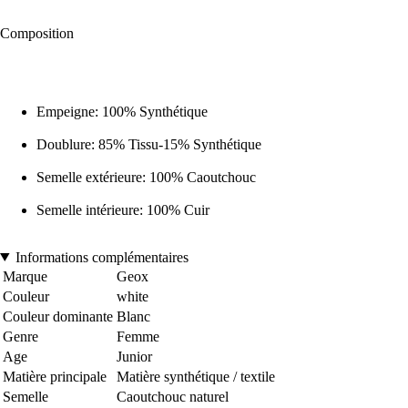
Composition
Empeigne: 100% Synthétique
Doublure: 85% Tissu-15% Synthétique
Semelle extérieure: 100% Caoutchouc
Semelle intérieure: 100% Cuir
Informations complémentaires
Marque
Geox
Couleur
white
Couleur dominante
Blanc
Genre
Femme
Age
Junior
Matière principale
Matière synthétique / textile
Semelle
Caoutchouc naturel