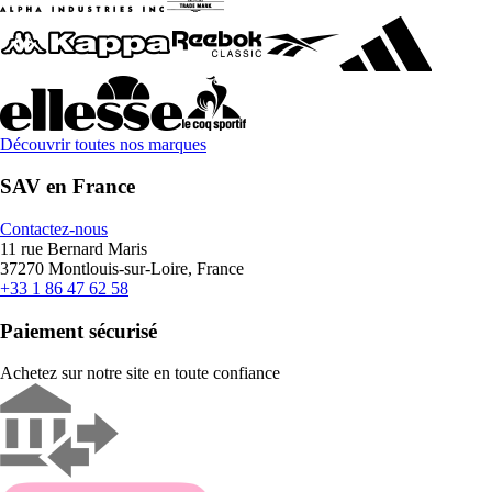
Découvrir toutes nos marques
SAV en France
Contactez-nous
11 rue Bernard Maris
37270 Montlouis-sur-Loire, France
+33 1 86 47 62 58
Paiement sécurisé
Achetez sur notre site en toute confiance