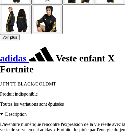
Voir plus
adidas
Veste enfant X
Fortnite
J FN TT BLACK/GOLDMT
Produit indisponible
Toutes les variations sont épuisées
Description
L'aventure numérique rencontre l'expression de la vie réelle avec la
veste de survêtement adidas x Fortnite. Inspirée par l'énergie du jeu