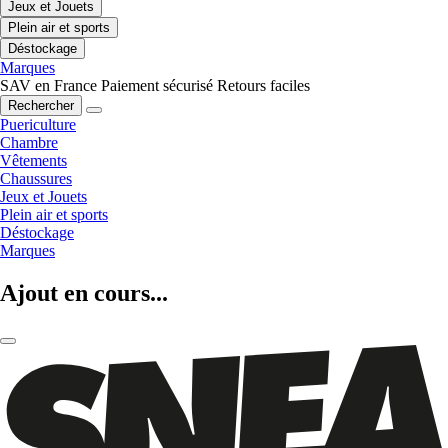
Jeux et Jouets
Plein air et sports
Déstockage
Marques
SAV en France
Paiement sécurisé
Retours faciles
Rechercher
Puericulture
Chambre
Vêtements
Chaussures
Jeux et Jouets
Plein air et sports
Déstockage
Marques
Ajout en cours...