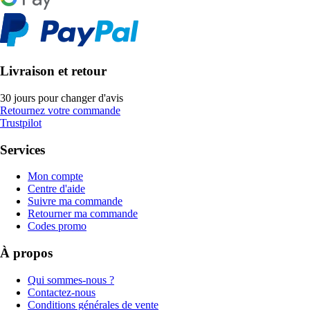
Livraison et retour
30 jours pour changer d'avis
Retournez votre commande
Trustpilot
Services
Mon compte
Centre d'aide
Suivre ma commande
Retourner ma commande
Codes promo
À propos
Qui sommes-nous ?
Contactez-nous
Conditions générales de vente