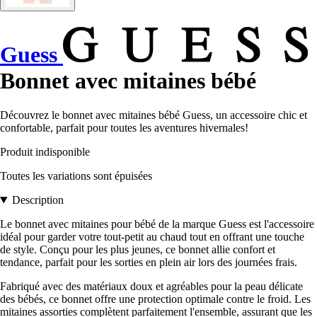
Guess
Bonnet avec mitaines bébé
Découvrez le bonnet avec mitaines bébé Guess, un accessoire chic et
confortable, parfait pour toutes les aventures hivernales!
Produit indisponible
Toutes les variations sont épuisées
Description
Le bonnet avec mitaines pour bébé de la marque Guess est l'accessoire
idéal pour garder votre tout-petit au chaud tout en offrant une touche
de style. Conçu pour les plus jeunes, ce bonnet allie confort et
tendance, parfait pour les sorties en plein air lors des journées frais.
Fabriqué avec des matériaux doux et agréables pour la peau délicate
des bébés, ce bonnet offre une protection optimale contre le froid. Les
mitaines assorties complètent parfaitement l'ensemble, assurant que les