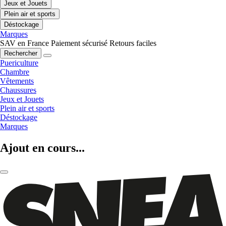
Jeux et Jouets
Plein air et sports
Déstockage
Marques
SAV en France
Paiement sécurisé
Retours faciles
Rechercher
Puericulture
Chambre
Vêtements
Chaussures
Jeux et Jouets
Plein air et sports
Déstockage
Marques
Ajout en cours...