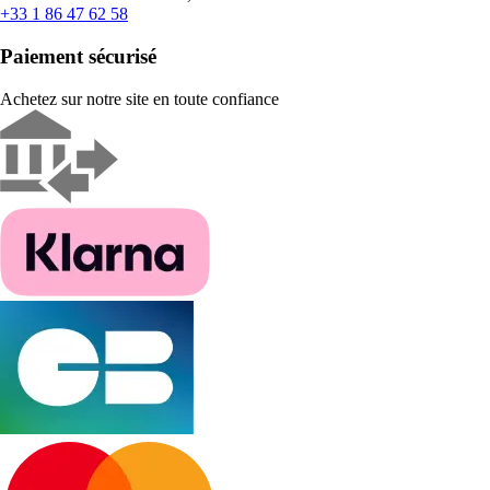
+33 1 86 47 62 58
Paiement sécurisé
Achetez sur notre site en toute confiance