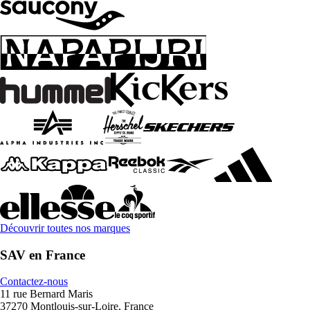
Découvrir toutes nos marques
SAV en France
Contactez-nous
11 rue Bernard Maris
37270 Montlouis-sur-Loire, France