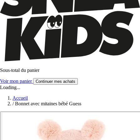
Sous-total du panier
Voir mon panier
Continuer mes achats
Loading...
Accueil
/
Bonnet avec mitaines bébé Guess