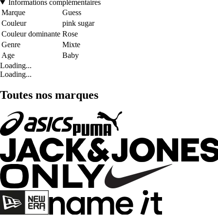
Informations complémentaires
Marque
Guess
Couleur
pink sugar
Couleur dominante
Rose
Genre
Mixte
Age
Baby
Loading...
Loading...
Toutes nos marques