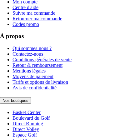
Mon compte
Centre d'aide
Suivre ma commande
Retourner ma commande
Codes promo
À propos
Qui sommes-nous ?
Contactez-nous
Conditions générales de vente
Retour & remboursement
Mentions légales
Moyens de paiement
Tarifs et options de livraison
Avis de confidentialité
Nos boutiques
Basket-Center
Boulevard du Golf
Direct Running
Direct-Volley
Espace Golf