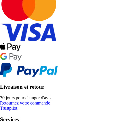
Livraison et retour
30 jours pour changer d'avis
Retournez votre commande
Trustpilot
Services