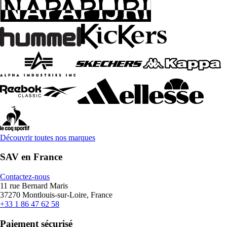
Découvrir toutes nos marques
SAV en France
Contactez-nous
11 rue Bernard Maris
37270 Montlouis-sur-Loire, France
+33 1 86 47 62 58
Paiement sécurisé