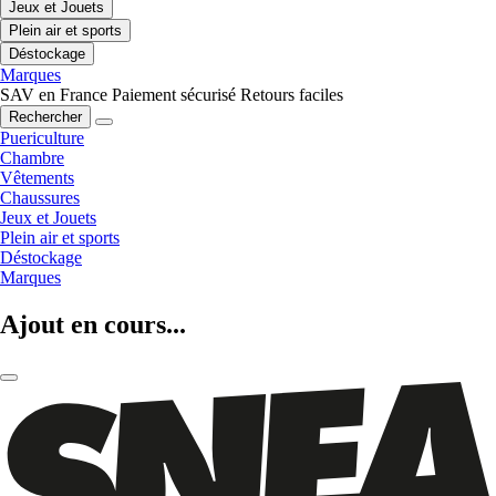
Jeux et Jouets
Plein air et sports
Déstockage
Marques
SAV en France
Paiement sécurisé
Retours faciles
Rechercher
Puericulture
Chambre
Vêtements
Chaussures
Jeux et Jouets
Plein air et sports
Déstockage
Marques
Ajout en cours...