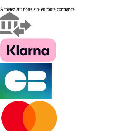
Achetez sur notre site en toute confiance