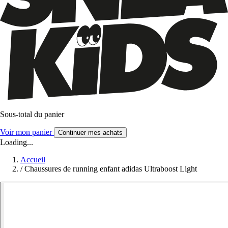
Sous-total du panier
Voir mon panier
Continuer mes achats
Loading...
Accueil
/
Chaussures de running enfant adidas Ultraboost Light