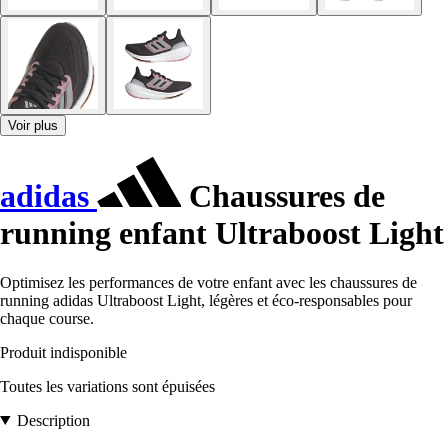
Voir plus
adidas
Chaussures de
running enfant Ultraboost Light
Optimisez les performances de votre enfant avec les chaussures de
running adidas Ultraboost Light, légères et éco-responsables pour
chaque course.
Produit indisponible
Toutes les variations sont épuisées
Description