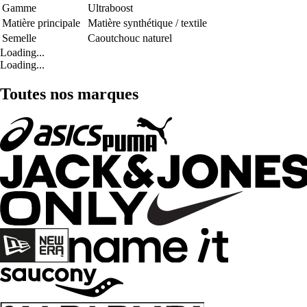
Gamme
Ultraboost
Matière principale
Matière synthétique / textile
Semelle
Caoutchouc naturel
Loading...
Loading...
Toutes nos marques