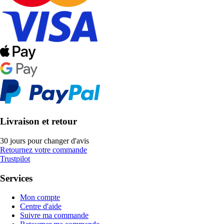
Livraison et retour
30 jours pour changer d'avis
Retournez votre commande
Trustpilot
Services
Mon compte
Centre d'aide
Suivre ma commande