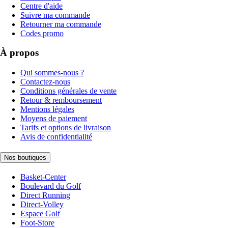
Centre d'aide
Suivre ma commande
Retourner ma commande
Codes promo
À propos
Qui sommes-nous ?
Contactez-nous
Conditions générales de vente
Retour & remboursement
Mentions légales
Moyens de paiement
Tarifs et options de livraison
Avis de confidentialité
Nos boutiques
Basket-Center
Boulevard du Golf
Direct Running
Direct-Volley
Espace Golf
Foot-Store