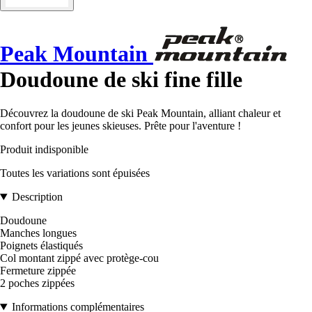
Peak Mountain
Doudoune de ski fine fille
Découvrez la doudoune de ski Peak Mountain, alliant chaleur et
confort pour les jeunes skieuses. Prête pour l'aventure !
Produit indisponible
Toutes les variations sont épuisées
Description
Doudoune
Manches longues
Poignets élastiqués
Col montant zippé avec protège-cou
Fermeture zippée
2 poches zippées
Informations complémentaires