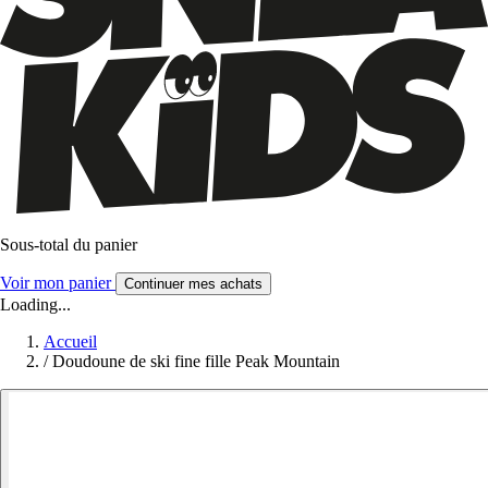
Sous-total du panier
Voir mon panier
Continuer mes achats
Loading...
Accueil
/
Doudoune de ski fine fille Peak Mountain