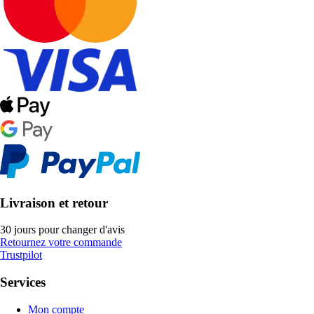
Livraison et retour
30 jours pour changer d'avis
Retournez votre commande
Trustpilot
Services
Mon compte