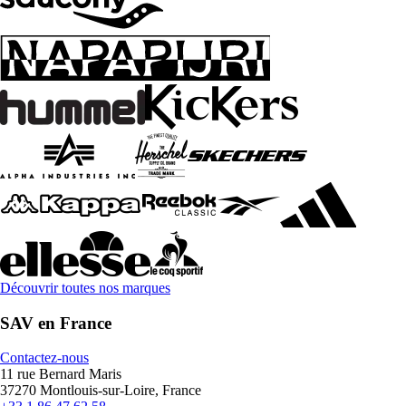
Découvrir toutes nos marques
SAV en France
Contactez-nous
11 rue Bernard Maris
37270 Montlouis-sur-Loire, France