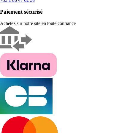
+33 1 86 47 62 58
Paiement sécurisé
Achetez sur notre site en toute confiance