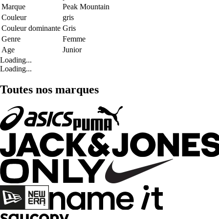
Marque
Peak Mountain
Couleur
gris
Couleur dominante
Gris
Genre
Femme
Age
Junior
Loading...
Loading...
Toutes nos marques