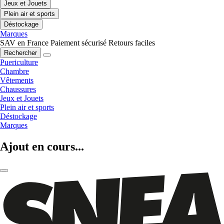
Jeux et Jouets
Plein air et sports
Déstockage
Marques
SAV en France
Paiement sécurisé
Retours faciles
Rechercher
Puericulture
Chambre
Vêtements
Chaussures
Jeux et Jouets
Plein air et sports
Déstockage
Marques
Ajout en cours...