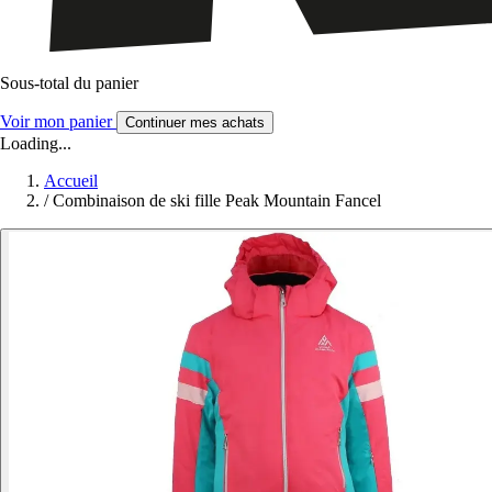
Sous-total du panier
Voir mon panier
Continuer mes achats
Loading...
Accueil
/
Combinaison de ski fille Peak Mountain Fancel