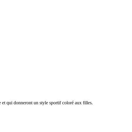
 qui donneront un style sportif coloré aux filles.