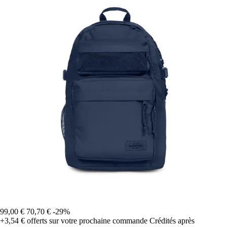
99,00 €
70,70 €
-29%
+3,54 €
offerts sur votre prochaine commande
Crédités après