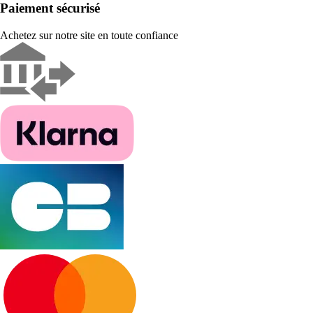
Paiement sécurisé
Achetez sur notre site en toute confiance