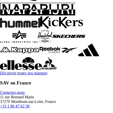
Découvrir toutes nos marques
SAV en France
Contactez-nous
11 rue Bernard Maris
37270 Montlouis-sur-Loire, France
+33 1 86 47 62 58