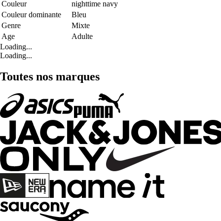
Couleur
nighttime navy
Couleur dominante
Bleu
Genre
Mixte
Age
Adulte
Loading...
Loading...
Toutes nos marques