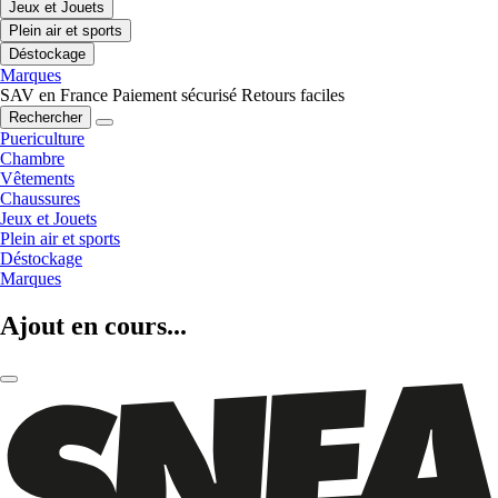
Jeux et Jouets
Plein air et sports
Déstockage
Marques
SAV en France
Paiement sécurisé
Retours faciles
Rechercher
Puericulture
Chambre
Vêtements
Chaussures
Jeux et Jouets
Plein air et sports
Déstockage
Marques
Ajout en cours...