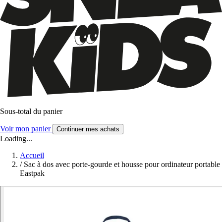
Sous-total du panier
Voir mon panier
Continuer mes achats
Loading...
Accueil
/
Sac à dos avec porte-gourde et housse pour ordinateur portable
Eastpak