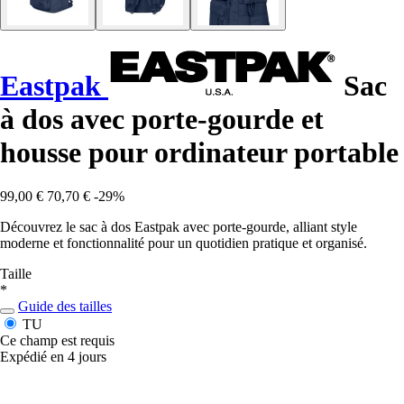
Eastpak
Sac
à dos avec porte-gourde et
housse pour ordinateur portable
99,00 €
70,70 €
-29%
Découvrez le sac à dos Eastpak avec porte-gourde, alliant style
moderne et fonctionnalité pour un quotidien pratique et organisé.
Taille
*
Guide des tailles
TU
Ce champ est requis
Expédié en 4 jours