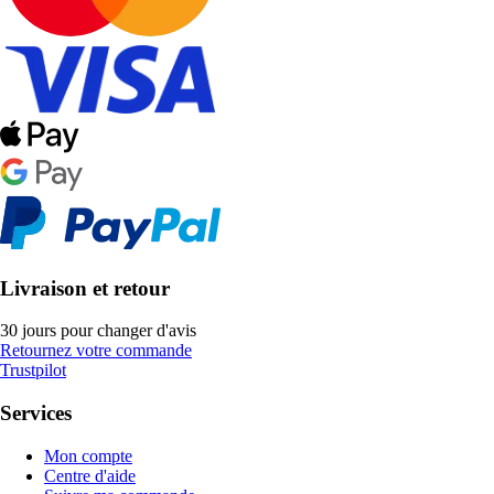
Livraison et retour
30 jours pour changer d'avis
Retournez votre commande
Trustpilot
Services
Mon compte
Centre d'aide