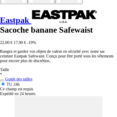
Eastpak
Sacoche banane Safewaist
22,00 €
17,90 €
-19%
Rangez et gardez vos objets de valeur en sécurité avec notre sac
ceinture Eastpak Safewaist. Conçu pour être porté sous les vêtements
pour encore plus de discrétion.
Taille
*
Guide des tailles
TU
24h
Ce champ est requis
Expédié en 24 heures