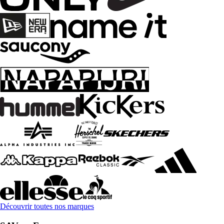
Découvrir toutes nos marques