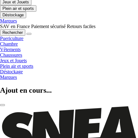
Jeux et Jouets
Plein air et sports
Déstockage
Marques
SAV en France
Paiement sécurisé
Retours faciles
Rechercher
Puericulture
Chambre
Vêtements
Chaussures
Jeux et Jouets
Plein air et sports
Déstockage
Marques
Ajout en cours...