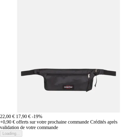
22,00 €
17,90 €
-19%
+0,90 €
offerts sur votre prochaine commande
Crédités après
validation de votre commande
Loading...