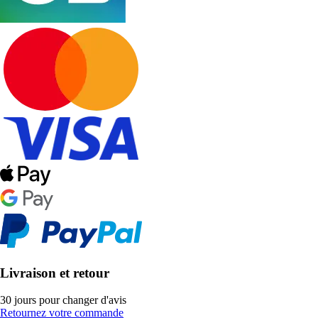
Livraison et retour
30 jours pour changer d'avis
Retournez votre commande