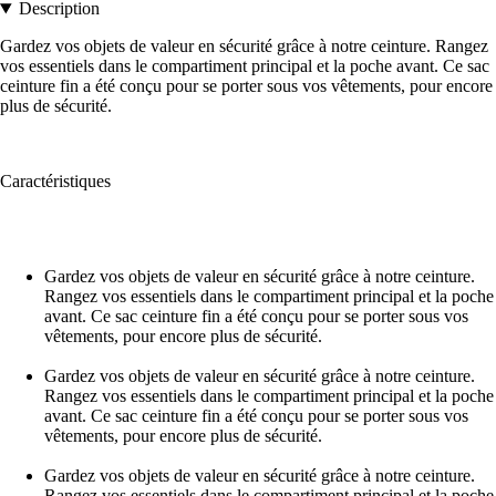
Description
Gardez vos objets de valeur en sécurité grâce à notre ceinture. Rangez
vos essentiels dans le compartiment principal et la poche avant. Ce sac
ceinture fin a été conçu pour se porter sous vos vêtements, pour encore
plus de sécurité.
Caractéristiques
Gardez vos objets de valeur en sécurité grâce à notre ceinture.
Rangez vos essentiels dans le compartiment principal et la poche
avant. Ce sac ceinture fin a été conçu pour se porter sous vos
vêtements, pour encore plus de sécurité.
Gardez vos objets de valeur en sécurité grâce à notre ceinture.
Rangez vos essentiels dans le compartiment principal et la poche
avant. Ce sac ceinture fin a été conçu pour se porter sous vos
vêtements, pour encore plus de sécurité.
Gardez vos objets de valeur en sécurité grâce à notre ceinture.
Rangez vos essentiels dans le compartiment principal et la poche