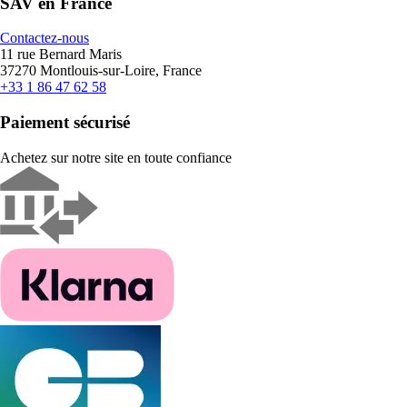
SAV en France
Contactez-nous
11 rue Bernard Maris
37270 Montlouis-sur-Loire, France
+33 1 86 47 62 58
Paiement sécurisé
Achetez sur notre site en toute confiance