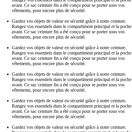
avant. Ce sac ceinture fin a été conçu pour se porter sous vos
vêtements, pour encore plus de sécurité.
Gardez vos objets de valeur en sécurité grâce à notre ceinture.
Rangez vos essentiels dans le compartiment principal et la poche
avant. Ce sac ceinture fin a été conçu pour se porter sous vos
vêtements, pour encore plus de sécurité.
Gardez vos objets de valeur en sécurité grâce à notre ceinture.
Rangez vos essentiels dans le compartiment principal et la poche
avant. Ce sac ceinture fin a été conçu pour se porter sous vos
vêtements, pour encore plus de sécurité.
Gardez vos objets de valeur en sécurité grâce à notre ceinture.
Rangez vos essentiels dans le compartiment principal et la poche
avant. Ce sac ceinture fin a été conçu pour se porter sous vos
vêtements, pour encore plus de sécurité.
Gardez vos objets de valeur en sécurité grâce à notre ceinture.
Rangez vos essentiels dans le compartiment principal et la poche
avant. Ce sac ceinture fin a été conçu pour se porter sous vos
vêtements, pour encore plus de sécurité.
Gardez vos objets de valeur en sécurité grâce à notre ceinture.