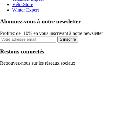
Vélo-Store
Winter Expert
Abonnez-vous à notre newsletter
Profitez de -10% en vous inscrivant à notre newsletter
S'inscrire
Restons connectés
Retrouvez-nous sur les réseaux sociaux