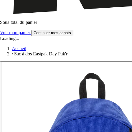
Sous-total du panier
Voir mon panier
Continuer mes achats
Loading...
Accueil
/
Sac à dos Eastpak Day Pak'r