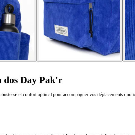
 dos Day Pak'r
 robustesse et confort optimal pour accompagner vos déplacements quoti