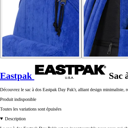
Eastpak
Sac à
Découvrez le sac à dos Eastpak Day Pak'r, alliant design minimaliste,
Produit indisponible
Toutes les variations sont épuisées
Description