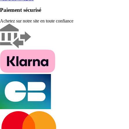
Paiement sécurisé
Achetez sur notre site en toute confiance