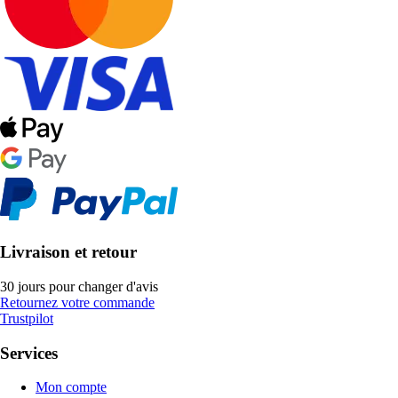
Livraison et retour
30 jours pour changer d'avis
Retournez votre commande
Trustpilot
Services
Mon compte