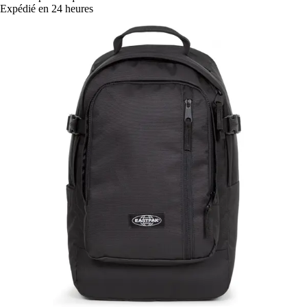
Expédié en 24 heures