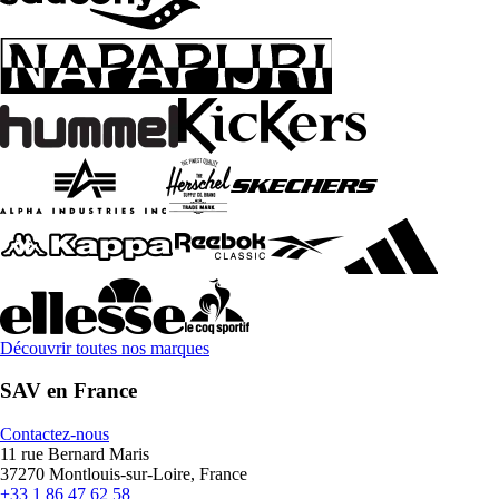
Découvrir toutes nos marques
SAV en France
Contactez-nous
11 rue Bernard Maris
37270 Montlouis-sur-Loire, France
+33 1 86 47 62 58