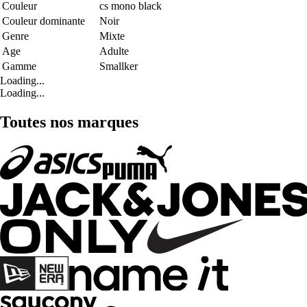
Couleur
cs mono black
Couleur dominante
Noir
Genre
Mixte
Age
Adulte
Gamme
Smallker
Loading...
Loading...
Toutes nos marques