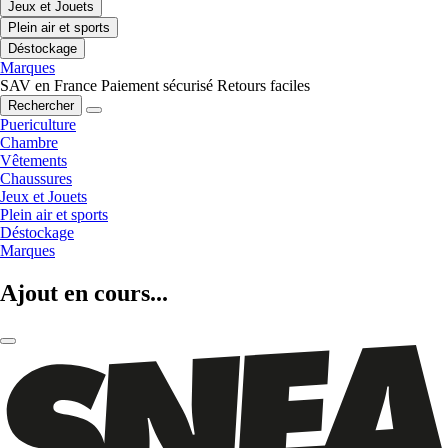
Jeux et Jouets
Plein air et sports
Déstockage
Marques
SAV en France
Paiement sécurisé
Retours faciles
Rechercher
Puericulture
Chambre
Vêtements
Chaussures
Jeux et Jouets
Plein air et sports
Déstockage
Marques
Ajout en cours...