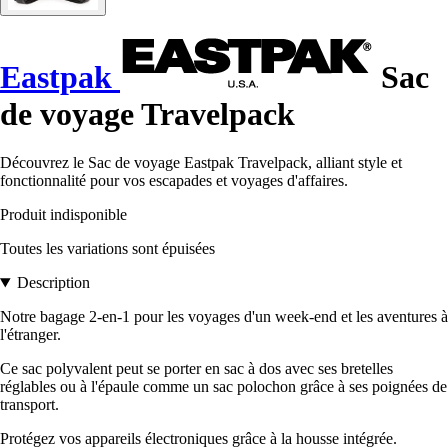
Eastpak
Sac
de voyage Travelpack
Découvrez le Sac de voyage Eastpak Travelpack, alliant style et
fonctionnalité pour vos escapades et voyages d'affaires.
Produit indisponible
Toutes les variations sont épuisées
Description
Notre bagage 2-en-1 pour les voyages d'un week-end et les aventures à
l'étranger.
Ce sac polyvalent peut se porter en sac à dos avec ses bretelles
réglables ou à l'épaule comme un sac polochon grâce à ses poignées de
transport.
Protégez vos appareils électroniques grâce à la housse intégrée.