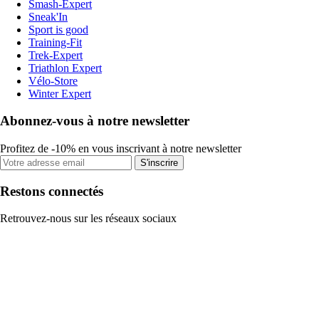
Smash-Expert
Sneak'In
Sport is good
Training-Fit
Trek-Expert
Triathlon Expert
Vélo-Store
Winter Expert
Abonnez-vous à notre newsletter
Profitez de -10% en vous inscrivant à notre newsletter
S'inscrire
Restons connectés
Retrouvez-nous sur les réseaux sociaux