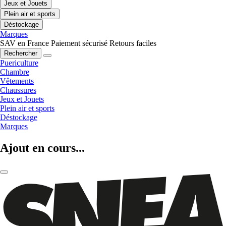
Jeux et Jouets
Plein air et sports
Déstockage
Marques
SAV en France
Paiement sécurisé
Retours faciles
Rechercher
Puericulture
Chambre
Vêtements
Chaussures
Jeux et Jouets
Plein air et sports
Déstockage
Marques
Ajout en cours...