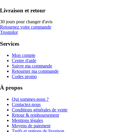
Livraison et retour
30 jours pour changer d'avis
Retournez votre commande
Trustpilot
Services
Mon compte
Centre d'aide
Suivre ma commande
Retourner ma commande
Codes promo
À propos
Qui sommes-nous ?
Contactez-nous
Conditions générales de vente
Retour & remboursement
Mentions légales
Moyens de paiement
Tarifs et options de livraison