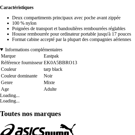
Caractéristiques
Deux compartiments principaux avec poche avant zippée
100 % nylon
Poignées de transport et bandoulières rembourrées réglables
Housse rembourrée pour ordinateur portable jusqu'à 17 pouces
Format cabine accepté par la plupart des compagnies aériennes
Informations complémentaires
Marque
Eastpak
Référence fournisseur
EK0A5BBRO13
Couleur
tarp black
Couleur dominante
Noir
Genre
Mixte
Age
Adulte
Loading...
Loading...
Toutes nos marques