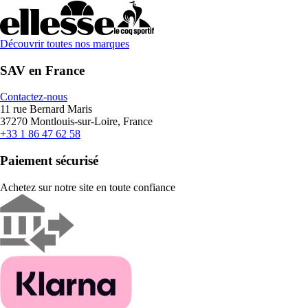
Découvrir toutes nos marques
SAV en France
Contactez-nous
11 rue Bernard Maris
37270 Montlouis-sur-Loire, France
+33 1 86 47 62 58
Paiement sécurisé
Achetez sur notre site en toute confiance