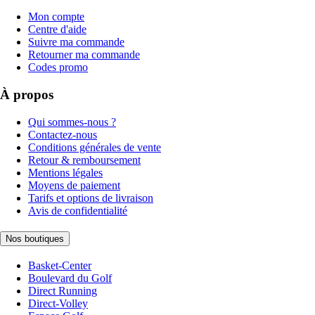
Mon compte
Centre d'aide
Suivre ma commande
Retourner ma commande
Codes promo
À propos
Qui sommes-nous ?
Contactez-nous
Conditions générales de vente
Retour & remboursement
Mentions légales
Moyens de paiement
Tarifs et options de livraison
Avis de confidentialité
Nos boutiques
Basket-Center
Boulevard du Golf
Direct Running
Direct-Volley