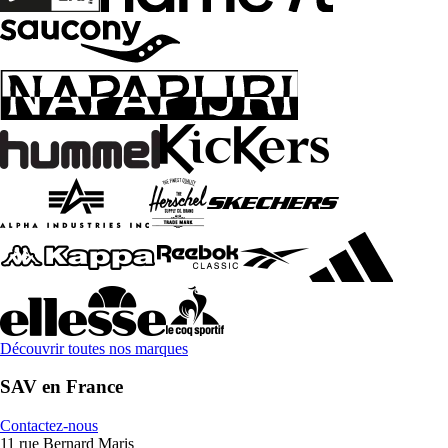
Découvrir toutes nos marques
SAV en France
Contactez-nous
11 rue Bernard Maris