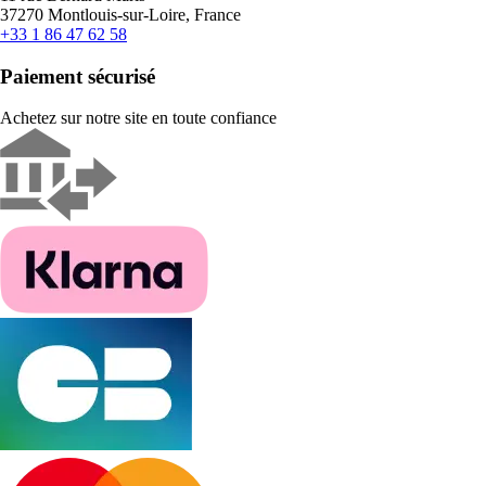
37270 Montlouis-sur-Loire, France
+33 1 86 47 62 58
Paiement sécurisé
Achetez sur notre site en toute confiance