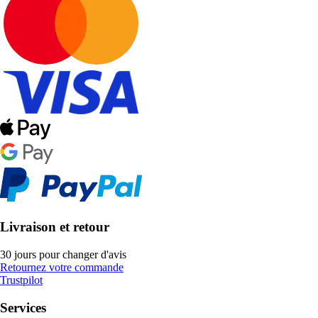
Livraison et retour
30 jours pour changer d'avis
Retournez votre commande
Trustpilot
Services