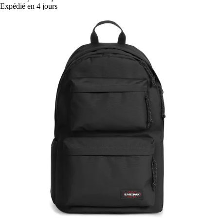
Expédié en 4 jours