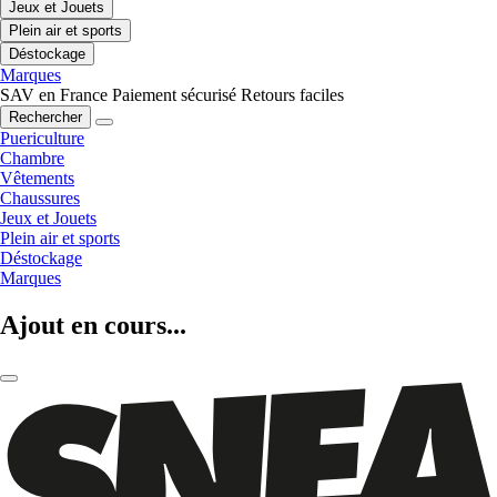
Jeux et Jouets
Plein air et sports
Déstockage
Marques
SAV en France
Paiement sécurisé
Retours faciles
Rechercher
Puericulture
Chambre
Vêtements
Chaussures
Jeux et Jouets
Plein air et sports
Déstockage
Marques
Ajout en cours...