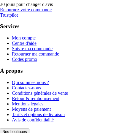
30 jours pour changer d'avis
Retournez votre commande
Trustpilot
Services
Mon compte
Centre d'aide
Suivre ma commande
Retourner ma commande
Codes promo
À propos
Qui sommes-nous ?
Contactez-nous
Conditions générales de vente
Retour & remboursement
Mentions légales
Moyens de paiement
Tarifs et options de livraison
Avis de confidentialité
Nos boutiques