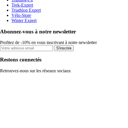
Trek-Expert
Triathlon Expert
Vélo-Store
Winter Expert
Abonnez-vous à notre newsletter
Profitez de -10% en vous inscrivant à notre newsletter
S'inscrire
Restons connectés
Retrouvez-nous sur les réseaux sociaux