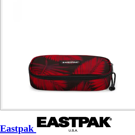
Eastpak