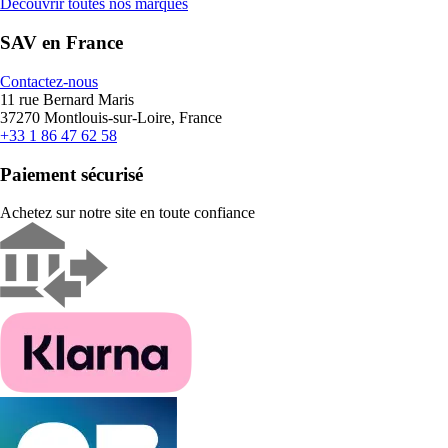
Découvrir toutes nos marques
SAV en France
Contactez-nous
11 rue Bernard Maris
37270 Montlouis-sur-Loire, France
+33 1 86 47 62 58
Paiement sécurisé
Achetez sur notre site en toute confiance