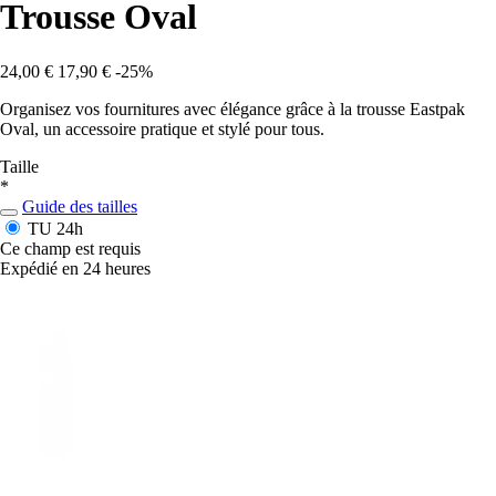
Trousse Oval
24,00 €
17,90 €
-25%
Organisez vos fournitures avec élégance grâce à la trousse Eastpak
Oval, un accessoire pratique et stylé pour tous.
Taille
*
Guide des tailles
TU
24h
Ce champ est requis
Expédié en 24 heures