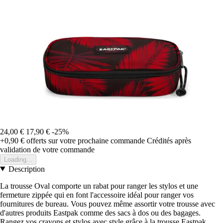
24,00 €
17,90 €
-25%
+0,90 €
offerts sur votre prochaine commande
Crédités après
validation de votre commande
Loading...
Description
La trousse Oval comporte un rabat pour ranger les stylos et une
fermeture zippée qui en font l'accessoire idéal pour ranger vos
fournitures de bureau. Vous pouvez même assortir votre trousse avec
d'autres produits Eastpak comme des sacs à dos ou des bagages.
Rangez vos crayons et stylos avec style grâce à la trousse Eastpak