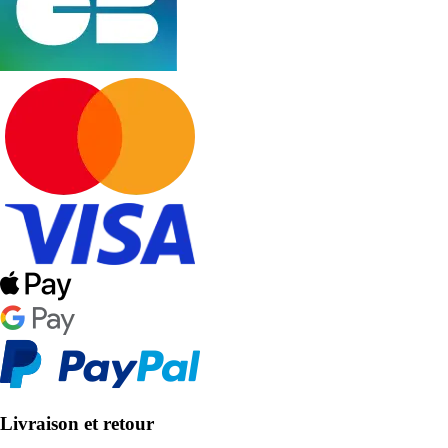
Livraison et retour