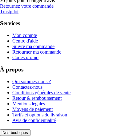
30 jours pour changer d'avis
Retournez votre commande
Trustpilot
Services
Mon compte
Centre d'aide
Suivre ma commande
Retourner ma commande
Codes promo
À propos
Qui sommes-nous ?
Contactez-nous
Conditions générales de vente
Retour & remboursement
Mentions légales
Moyens de paiement
Tarifs et options de livraison
Avis de confidentialité
Nos boutiques