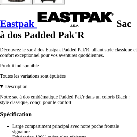
Eastpak
Sac
à dos Padded Pak'R
Découvrez le sac à dos Eastpak Padded Pak'R, alliant style classique et
confort exceptionnel pour vos aventures quotidiennes.
Produit indisponible
Toutes les variations sont épuisées
Description
Notre sac à dos emblématique Padded Pak'r dans un coloris Black :
style classique, conçu pour le confort
Spécification
Large compartiment principal avec notre poche frontale
signature