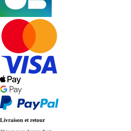
Livraison et retour