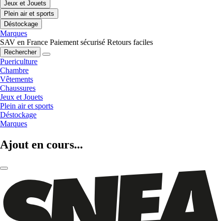
Jeux et Jouets
Plein air et sports
Déstockage
Marques
SAV en France
Paiement sécurisé
Retours faciles
Rechercher
Puericulture
Chambre
Vêtements
Chaussures
Jeux et Jouets
Plein air et sports
Déstockage
Marques
Ajout en cours...