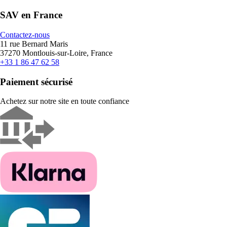
SAV en France
Contactez-nous
11 rue Bernard Maris
37270 Montlouis-sur-Loire, France
+33 1 86 47 62 58
Paiement sécurisé
Achetez sur notre site en toute confiance