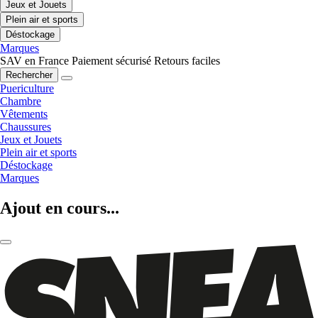
Jeux et Jouets
Plein air et sports
Déstockage
Marques
SAV en France
Paiement sécurisé
Retours faciles
Rechercher
Puericulture
Chambre
Vêtements
Chaussures
Jeux et Jouets
Plein air et sports
Déstockage
Marques
Ajout en cours...