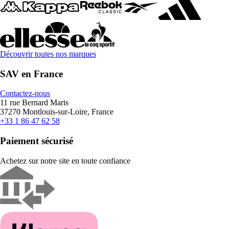
Découvrir toutes nos marques
SAV en France
Contactez-nous
11 rue Bernard Maris
37270 Montlouis-sur-Loire, France
+33 1 86 47 62 58
Paiement sécurisé
Achetez sur notre site en toute confiance