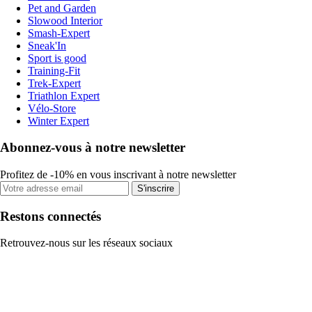
Pet and Garden
Slowood Interior
Smash-Expert
Sneak'In
Sport is good
Training-Fit
Trek-Expert
Triathlon Expert
Vélo-Store
Winter Expert
Abonnez-vous à notre newsletter
Profitez de -10% en vous inscrivant à notre newsletter
S'inscrire
Restons connectés
Retrouvez-nous sur les réseaux sociaux