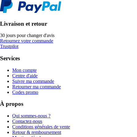
Livraison et retour
30 jours pour changer d'avis
Retournez votre commande
Trustpilot
Services
Mon compte
Centre d'aide
Suivre ma commande
Retourner ma commande
Codes promo
À propos
Qui sommes-nous ?
Contactez-nous
Conditions générales de vente
Retour & remboursement