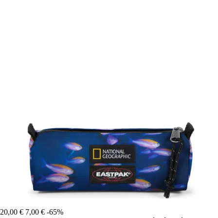
20,00 €
7,00 €
-65%