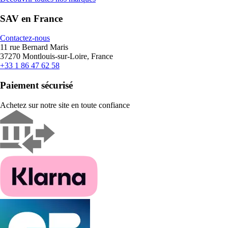
SAV en France
Contactez-nous
11 rue Bernard Maris
37270 Montlouis-sur-Loire, France
+33 1 86 47 62 58
Paiement sécurisé
Achetez sur notre site en toute confiance