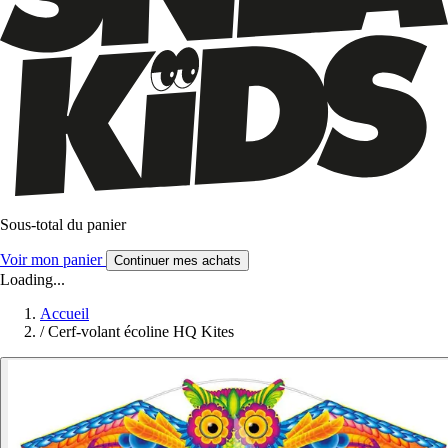
Sous-total du panier
Voir mon panier
Continuer mes achats
Loading...
Accueil
/
Cerf-volant écoline HQ Kites