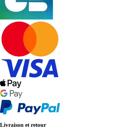
Livraison et retour