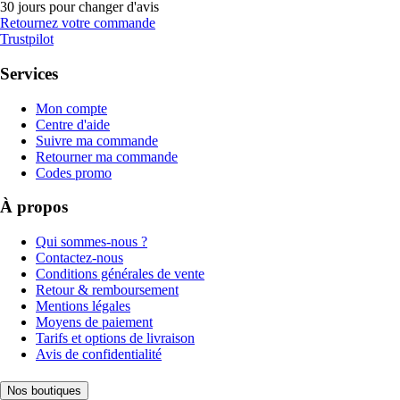
30 jours pour changer d'avis
Retournez votre commande
Trustpilot
Services
Mon compte
Centre d'aide
Suivre ma commande
Retourner ma commande
Codes promo
À propos
Qui sommes-nous ?
Contactez-nous
Conditions générales de vente
Retour & remboursement
Mentions légales
Moyens de paiement
Tarifs et options de livraison
Avis de confidentialité
Nos boutiques