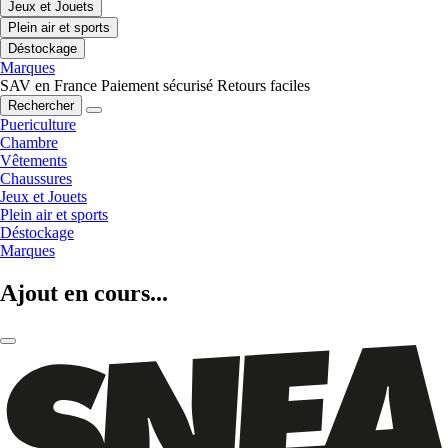
Jeux et Jouets
Plein air et sports
Déstockage
Marques
SAV en France
Paiement sécurisé
Retours faciles
Rechercher
Puericulture
Chambre
Vêtements
Chaussures
Jeux et Jouets
Plein air et sports
Déstockage
Marques
Ajout en cours...