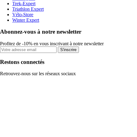
Trek-Expert
Triathlon Expert
Vélo-Store
Winter Expert
Abonnez-vous à notre newsletter
Profitez de -10% en vous inscrivant à notre newsletter
S'inscrire
Restons connectés
Retrouvez-nous sur les réseaux sociaux