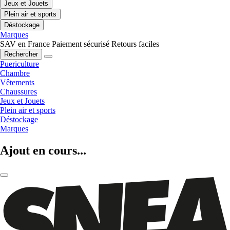
Jeux et Jouets
Plein air et sports
Déstockage
Marques
SAV en France
Paiement sécurisé
Retours faciles
Rechercher
Puericulture
Chambre
Vêtements
Chaussures
Jeux et Jouets
Plein air et sports
Déstockage
Marques
Ajout en cours...