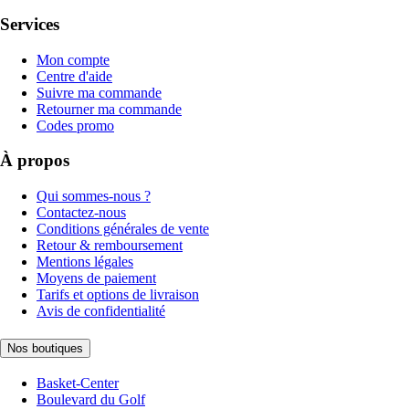
Services
Mon compte
Centre d'aide
Suivre ma commande
Retourner ma commande
Codes promo
À propos
Qui sommes-nous ?
Contactez-nous
Conditions générales de vente
Retour & remboursement
Mentions légales
Moyens de paiement
Tarifs et options de livraison
Avis de confidentialité
Nos boutiques
Basket-Center
Boulevard du Golf