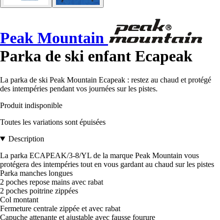
Peak Mountain
Parka de ski enfant Ecapeak
La parka de ski Peak Mountain Ecapeak : restez au chaud et protégé
des intempéries pendant vos journées sur les pistes.
Produit indisponible
Toutes les variations sont épuisées
Description
La parka ECAPEAK/3-8/YL de la marque Peak Mountain vous
protégera des intempéries tout en vous gardant au chaud sur les pistes
Parka manches longues
2 poches repose mains avec rabat
2 poches poitrine zippées
Col montant
Fermeture centrale zippée et avec rabat
Capuche attenante et ajustable avec fausse fourure