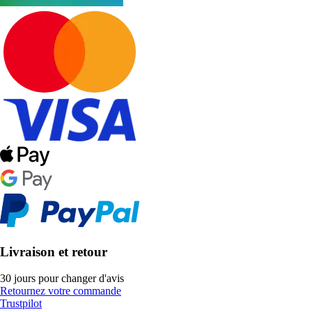
Livraison et retour
30 jours pour changer d'avis
Retournez votre commande
Trustpilot