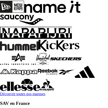
Découvrir toutes nos marques
SAV en France