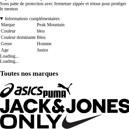
Sous patte de protection avec fermeture zippée et retour pour protéger
le menton
Informations complémentaires
Marque
Peak Mountain
Couleur
bleu
Couleur dominante
Bleu
Genre
Homme
Age
Junior
Loading...
Loading...
Toutes nos marques