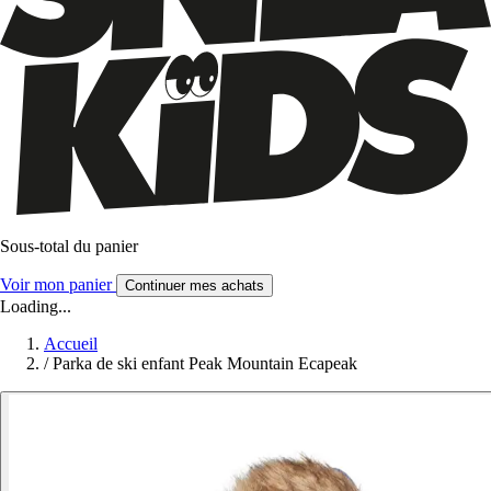
Sous-total du panier
Voir mon panier
Continuer mes achats
Loading...
Accueil
/
Parka de ski enfant Peak Mountain Ecapeak