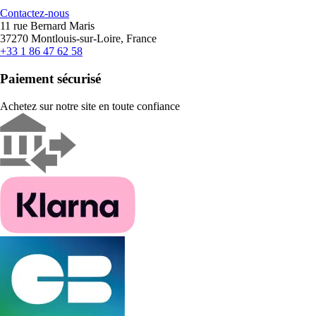
Contactez-nous
11 rue Bernard Maris
37270 Montlouis-sur-Loire, France
+33 1 86 47 62 58
Paiement sécurisé
Achetez sur notre site en toute confiance