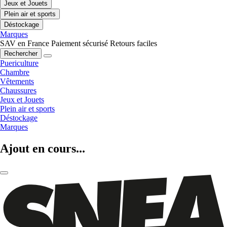
Jeux et Jouets
Plein air et sports
Déstockage
Marques
SAV en France
Paiement sécurisé
Retours faciles
Rechercher
Puericulture
Chambre
Vêtements
Chaussures
Jeux et Jouets
Plein air et sports
Déstockage
Marques
Ajout en cours...