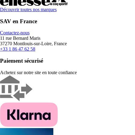
Découvrir toutes nos marques
SAV en France
Contactez-nous
11 rue Bernard Maris
37270 Montlouis-sur-Loire, France
+33 1 86 47 62 58
Paiement sécurisé
Achetez sur notre site en toute confiance