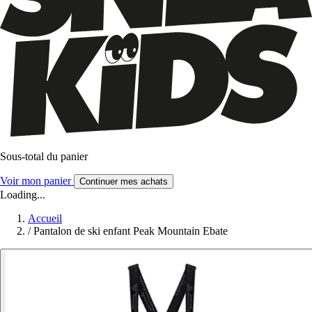
Sous-total du panier
Voir mon panier
Continuer mes achats
Loading...
Accueil
/
Pantalon de ski enfant Peak Mountain Ebate