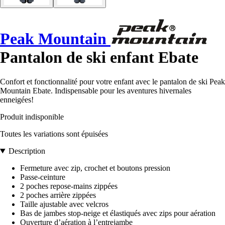
Peak Mountain
Pantalon de ski enfant Ebate
Confort et fonctionnalité pour votre enfant avec le pantalon de ski Peak
Mountain Ebate. Indispensable pour les aventures hivernales
enneigées!
Produit indisponible
Toutes les variations sont épuisées
Description
Fermeture avec zip, crochet et boutons pression
Passe-ceinture
2 poches repose-mains zippées
2 poches arrière zippées
Taille ajustable avec velcros
Bas de jambes stop-neige et élastiqués avec zips pour aération
Ouverture d’aération à l’entrejambe