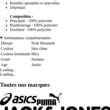
Bretelles ajustables et amovibles
Déperlant
Composition :
Principale : 100% polyester
Rembourrage : 100% polyester
Doublure : 100% polyester
Informations complémentaires
Marque
Peak Mountain
Couleur
bleu chine
Couleur dominante
Bleu
Genre
Homme
Age
Junior
Loading...
Loading...
Toutes nos marques