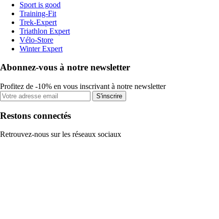
Sport is good
Training-Fit
Trek-Expert
Triathlon Expert
Vélo-Store
Winter Expert
Abonnez-vous à notre newsletter
Profitez de -10% en vous inscrivant à notre newsletter
S'inscrire
Restons connectés
Retrouvez-nous sur les réseaux sociaux