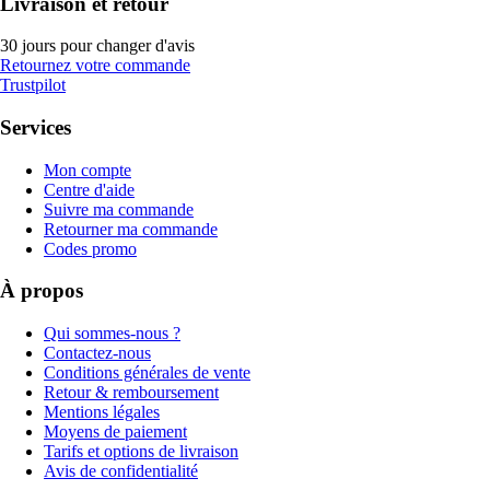
Livraison et retour
30 jours pour changer d'avis
Retournez votre commande
Trustpilot
Services
Mon compte
Centre d'aide
Suivre ma commande
Retourner ma commande
Codes promo
À propos
Qui sommes-nous ?
Contactez-nous
Conditions générales de vente
Retour & remboursement
Mentions légales
Moyens de paiement
Tarifs et options de livraison
Avis de confidentialité