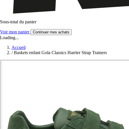
Sous-total du panier
Voir mon panier
Continuer mes achats
Loading...
Accueil
/
Baskets enfant Gola Classics Harrier Strap Trainers