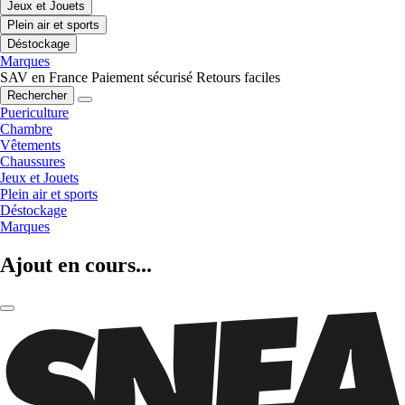
Jeux et Jouets
Plein air et sports
Déstockage
Marques
SAV en France
Paiement sécurisé
Retours faciles
Rechercher
Puericulture
Chambre
Vêtements
Chaussures
Jeux et Jouets
Plein air et sports
Déstockage
Marques
Ajout en cours...