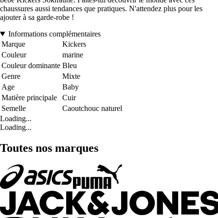
chaussures aussi tendances que pratiques. N'attendez plus pour les
ajouter à sa garde-robe !
Informations complémentaires
Marque
Kickers
Couleur
marine
Couleur dominante
Bleu
Genre
Mixte
Age
Baby
Matière principale
Cuir
Semelle
Caoutchouc naturel
Loading...
Loading...
Toutes nos marques