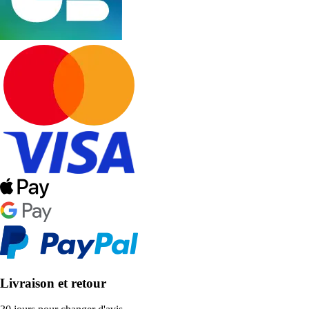
Livraison et retour