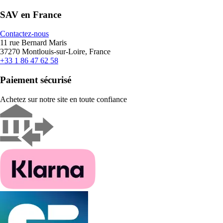
SAV en France
Contactez-nous
11 rue Bernard Maris
37270 Montlouis-sur-Loire, France
+33 1 86 47 62 58
Paiement sécurisé
Achetez sur notre site en toute confiance