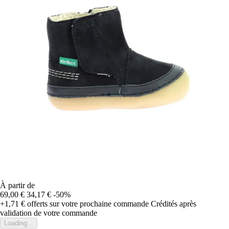
À partir de
69,00 €
34,17 €
-50%
+1,71 €
offerts sur votre prochaine commande
Crédités après
validation de votre commande
Loading...