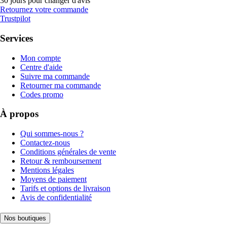
30 jours pour changer d'avis
Retournez votre commande
Trustpilot
Services
Mon compte
Centre d'aide
Suivre ma commande
Retourner ma commande
Codes promo
À propos
Qui sommes-nous ?
Contactez-nous
Conditions générales de vente
Retour & remboursement
Mentions légales
Moyens de paiement
Tarifs et options de livraison
Avis de confidentialité
Nos boutiques