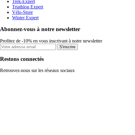
Trek-Expert
Triathlon Expert
Vélo-Store
Winter Expert
Abonnez-vous à notre newsletter
Profitez de -10% en vous inscrivant à notre newsletter
S'inscrire
Restons connectés
Retrouvez-nous sur les réseaux sociaux