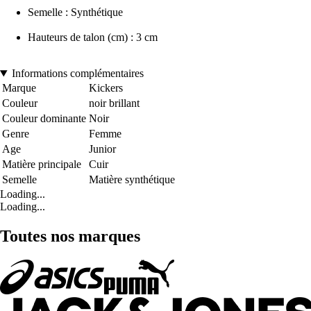
Semelle : Synthétique
Hauteurs de talon (cm) : 3 cm
Informations complémentaires
Marque
Kickers
Couleur
noir brillant
Couleur dominante
Noir
Genre
Femme
Age
Junior
Matière principale
Cuir
Semelle
Matière synthétique
Loading...
Loading...
Toutes nos marques