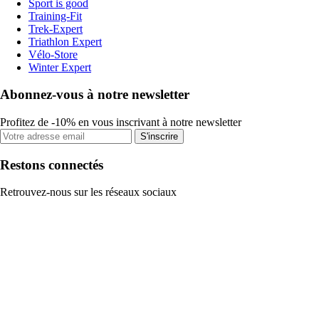
Sport is good
Training-Fit
Trek-Expert
Triathlon Expert
Vélo-Store
Winter Expert
Abonnez-vous à notre newsletter
Profitez de -10% en vous inscrivant à notre newsletter
S'inscrire
Restons connectés
Retrouvez-nous sur les réseaux sociaux