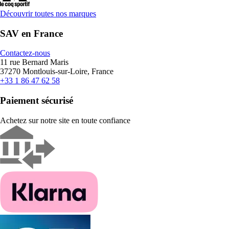
Découvrir toutes nos marques
SAV en France
Contactez-nous
11 rue Bernard Maris
37270 Montlouis-sur-Loire, France
+33 1 86 47 62 58
Paiement sécurisé
Achetez sur notre site en toute confiance