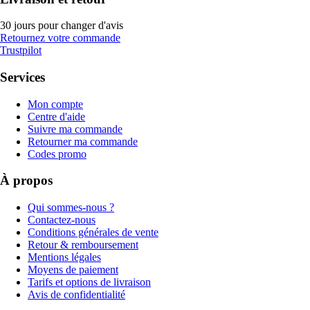
30 jours pour changer d'avis
Retournez votre commande
Trustpilot
Services
Mon compte
Centre d'aide
Suivre ma commande
Retourner ma commande
Codes promo
À propos
Qui sommes-nous ?
Contactez-nous
Conditions générales de vente
Retour & remboursement
Mentions légales
Moyens de paiement
Tarifs et options de livraison
Avis de confidentialité