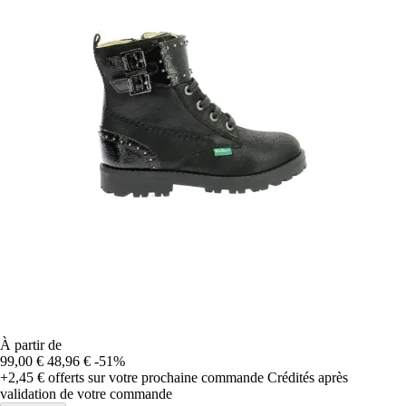
À partir de
99,00 €
48,96 €
-51%
+2,45 €
offerts sur votre prochaine commande
Crédités après
validation de votre commande