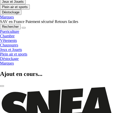
Jeux et Jouets
Plein air et sports
Déstockage
Marques
SAV en France
Paiement sécurisé
Retours faciles
Rechercher
Puericulture
Chambre
Vêtements
Chaussures
Jeux et Jouets
Plein air et sports
Déstockage
Marques
Ajout en cours...