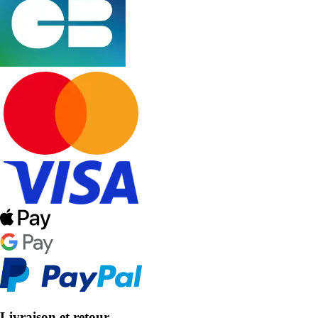
Livraison et retour