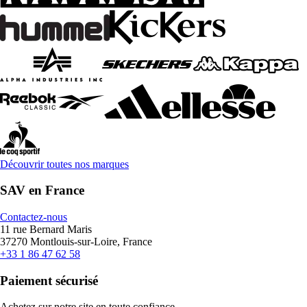
Découvrir toutes nos marques
SAV en France
Contactez-nous
11 rue Bernard Maris
37270 Montlouis-sur-Loire, France
+33 1 86 47 62 58
Paiement sécurisé
Achetez sur notre site en toute confiance