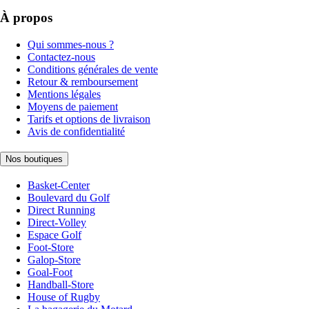
À propos
Qui sommes-nous ?
Contactez-nous
Conditions générales de vente
Retour & remboursement
Mentions légales
Moyens de paiement
Tarifs et options de livraison
Avis de confidentialité
Nos boutiques
Basket-Center
Boulevard du Golf
Direct Running
Direct-Volley
Espace Golf
Foot-Store
Galop-Store
Goal-Foot
Handball-Store
House of Rugby