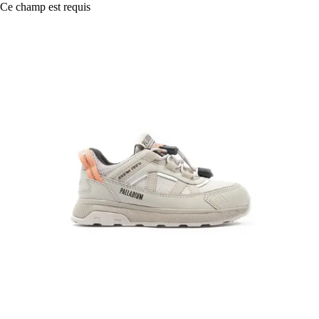
Ce champ est requis