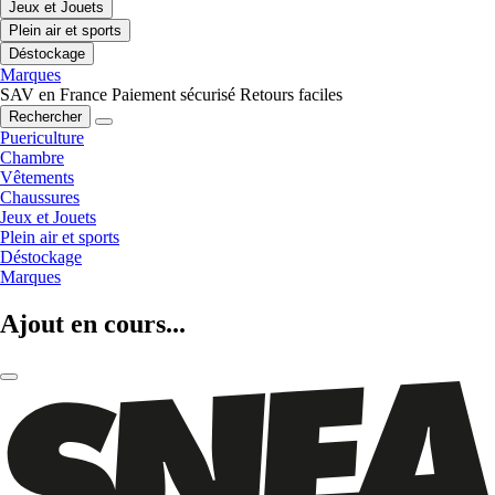
Jeux et Jouets
Plein air et sports
Déstockage
Marques
SAV en France
Paiement sécurisé
Retours faciles
Rechercher
Puericulture
Chambre
Vêtements
Chaussures
Jeux et Jouets
Plein air et sports
Déstockage
Marques
Ajout en cours...