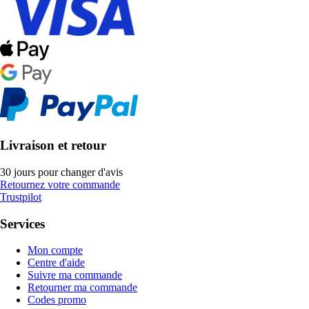
Livraison et retour
30 jours pour changer d'avis
Retournez votre commande
Trustpilot
Services
Mon compte
Centre d'aide
Suivre ma commande
Retourner ma commande
Codes promo