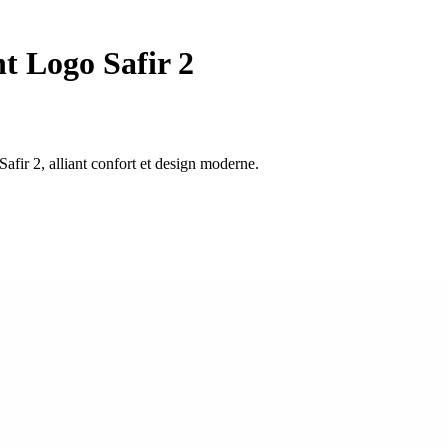
t Logo Safir 2
Safir 2, alliant confort et design moderne.