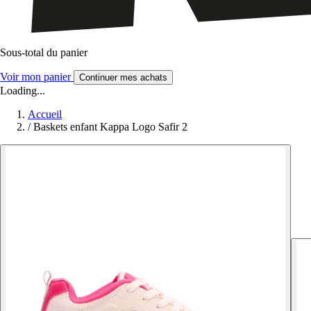
Sous-total du panier
Voir mon panier
Continuer mes achats
Loading...
Accueil
/
Baskets enfant Kappa Logo Safir 2