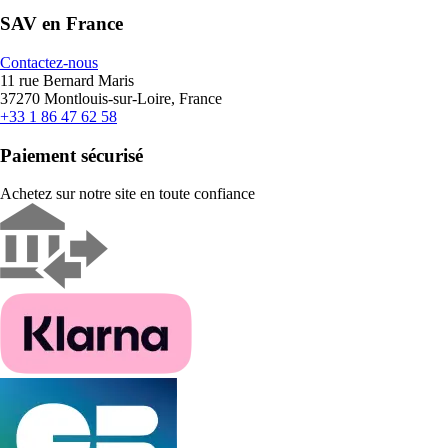
SAV en France
Contactez-nous
11 rue Bernard Maris
37270 Montlouis-sur-Loire, France
+33 1 86 47 62 58
Paiement sécurisé
Achetez sur notre site en toute confiance