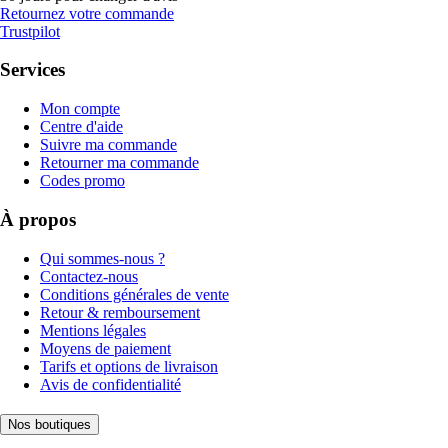
Retournez votre commande
Trustpilot
Services
Mon compte
Centre d'aide
Suivre ma commande
Retourner ma commande
Codes promo
À propos
Qui sommes-nous ?
Contactez-nous
Conditions générales de vente
Retour & remboursement
Mentions légales
Moyens de paiement
Tarifs et options de livraison
Avis de confidentialité
Nos boutiques