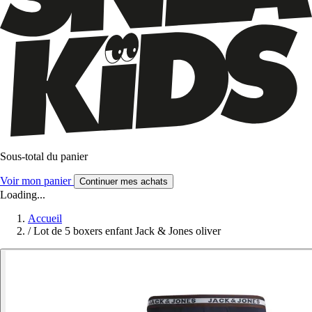
Sous-total du panier
Voir mon panier
Continuer mes achats
Loading...
Accueil
/
Lot de 5 boxers enfant Jack & Jones oliver