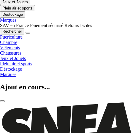
Jeux et Jouets
Plein air et sports
Déstockage
Marques
SAV en France
Paiement sécurisé
Retours faciles
Rechercher
Puericulture
Chambre
Vêtements
Chaussures
Jeux et Jouets
Plein air et sports
Déstockage
Marques
Ajout en cours...