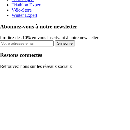
Triathlon Expert
Vélo-Store
Winter Expert
Abonnez-vous à notre newsletter
Profitez de -10% en vous inscrivant à notre newsletter
S'inscrire
Restons connectés
Retrouvez-nous sur les réseaux sociaux