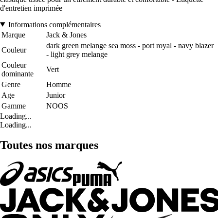
d'entretien imprimée
Informations complémentaires
Marque
Jack & Jones
dark green melange sea moss - port royal - navy blazer
Couleur
- light grey melange
Couleur
Vert
dominante
Genre
Homme
Age
Junior
Gamme
NOOS
Loading...
Loading...
Toutes nos marques