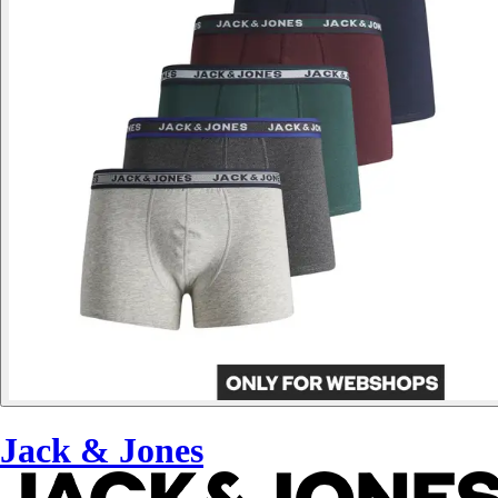
Jack & Jones