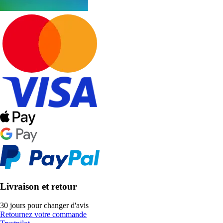
Livraison et retour
30 jours pour changer d'avis
Retournez votre commande