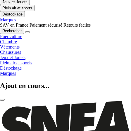
Jeux et Jouets
Plein air et sports
Déstockage
Marques
SAV en France
Paiement sécurisé
Retours faciles
Rechercher
Puericulture
Chambre
Vêtements
Chaussures
Jeux et Jouets
Plein air et sports
Déstockage
Marques
Ajout en cours...