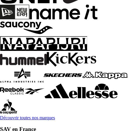
Découvrir toutes nos marques
SAV en France