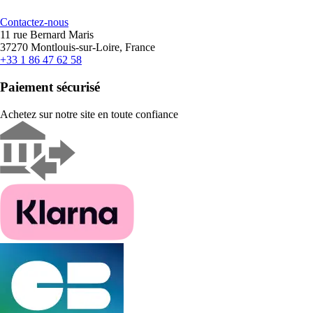
Contactez-nous
11 rue Bernard Maris
37270 Montlouis-sur-Loire, France
+33 1 86 47 62 58
Paiement sécurisé
Achetez sur notre site en toute confiance