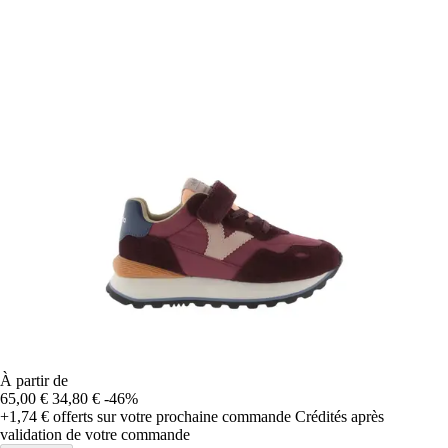
À partir de
65,00 €
34,80 €
-46%
+1,74 €
offerts sur votre prochaine commande
Crédités après
validation de votre commande