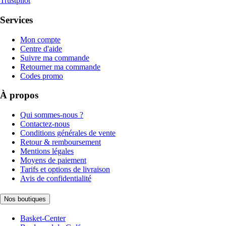
Trustpilot
Services
Mon compte
Centre d'aide
Suivre ma commande
Retourner ma commande
Codes promo
À propos
Qui sommes-nous ?
Contactez-nous
Conditions générales de vente
Retour & remboursement
Mentions légales
Moyens de paiement
Tarifs et options de livraison
Avis de confidentialité
Nos boutiques
Basket-Center