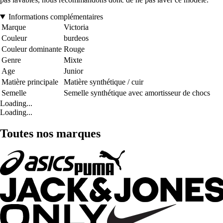
Informations complémentaires
Marque
Victoria
Couleur
burdeos
Couleur dominante
Rouge
Genre
Mixte
Age
Junior
Matière principale
Matière synthétique / cuir
Semelle
Semelle synthétique avec amortisseur de chocs
Loading...
Loading...
Toutes nos marques